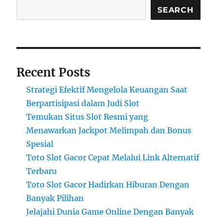
SEARCH
Recent Posts
Strategi Efektif Mengelola Keuangan Saat
Berpartisipasi dalam Judi Slot
Temukan Situs Slot Resmi yang
Menawarkan Jackpot Melimpah dan Bonus
Spesial
Toto Slot Gacor Cepat Melalui Link Alternatif
Terbaru
Toto Slot Gacor Hadirkan Hiburan Dengan
Banyak Pilihan
Jelajahi Dunia Game Online Dengan Banyak