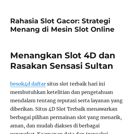
Rahasia Slot Gacor: Strategi
Menang di Mesin Slot Online
Menangkan Slot 4D dan
Rasakan Sensasi Sultan
besok4d daftar
situs slot terbaik hari ini
membutuhkan ketelitian dan pengetahuan
mendalam tentang reputasi serta layanan yang
diberikan. Situs 4D Slot Terbaik menawarkan
berbagai pilihan permainan slot yang menarik,
aman, dan mudah diakses di berbagai