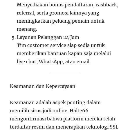
Menyediakan bonus pendaftaran, cashback,
referral, serta promosi lainnya yang
meningkatkan peluang pemain untuk
menang.
Layanan Pelanggan 24 Jam
Tim customer service siap sedia untuk
memberikan bantuan kapan saja melalui
live chat, WhatsApp, atau email.
Keamanan dan Kepercayaan
Keamanan adalah aspek penting dalam
memilih situs judi online. Halte66
mengonfirmasi bahwa platform mereka telah
terdaftar resmi dan menerapkan teknologi SSL