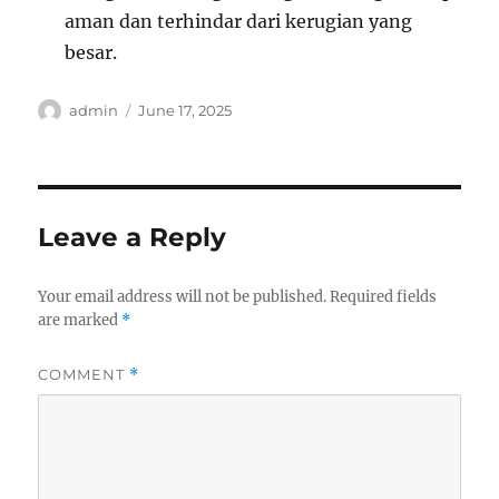
aman dan terhindar dari kerugian yang
besar.
Author
Posted
admin
June 17, 2025
on
Leave a Reply
Your email address will not be published.
Required fields
are marked
*
COMMENT
*