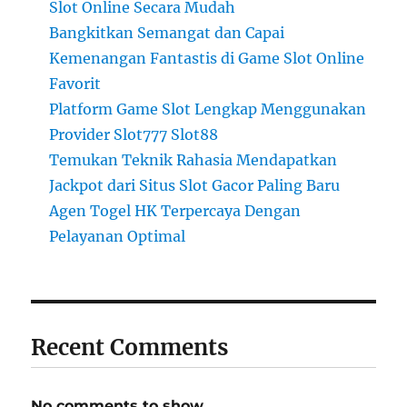
Slot Online Secara Mudah
Bangkitkan Semangat dan Capai
Kemenangan Fantastis di Game Slot Online
Favorit
Platform Game Slot Lengkap Menggunakan
Provider Slot777 Slot88
Temukan Teknik Rahasia Mendapatkan
Jackpot dari Situs Slot Gacor Paling Baru
Agen Togel HK Terpercaya Dengan
Pelayanan Optimal
Recent Comments
No comments to show.