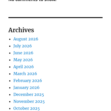
Archives
August 2026
July 2026
June 2026
May 2026
April 2026
March 2026
February 2026
January 2026
December 2025
November 2025
October 2025