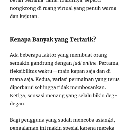
betah berlama-lama. Ibaratnya, seperti
nongkrong di ruang virtual yang penuh warna
dan kejutan.
Kenapa Banyak yang Tertarik?
Ada beberapa faktor yang membuat orang
semakin gandrung dengan
judi online
. Pertama,
fleksibilitas waktu—main kapan saja dan di
mana saja. Kedua, variasi permainan yang terus
diperbarui sehingga tidak membosankan.
Ketiga, sensasi menang yang selalu bikin deg-
degan.
Bagi pengguna yang sudah mencoba asian4d,
pengalaman ini makin spesial karena mereka