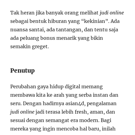
Tak heran jika banyak orang melihat
judi online
sebagai bentuk hiburan yang “kekinian”. Ada
nuansa santai, ada tantangan, dan tentu saja
ada peluang bonus menarik yang bikin
semakin greget.
Penutup
Perubahan gaya hidup digital memang
membawa kita ke arah yang serba instan dan
seru. Dengan hadirnya asian4d, pengalaman
judi online
jadi terasa lebih fresh, aman, dan
sesuai dengan semangat era modern. Bagi
mereka yang ingin mencoba hal baru, inilah