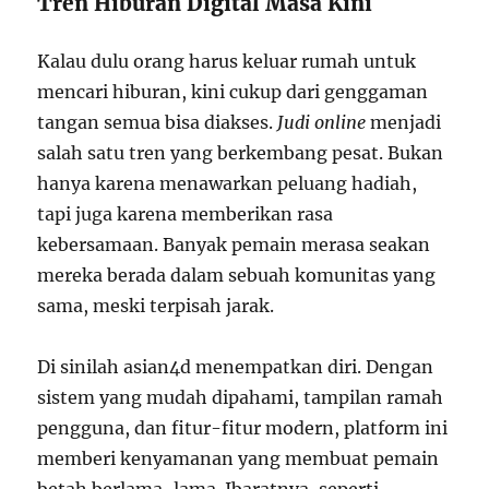
Tren Hiburan Digital Masa Kini
Kalau dulu orang harus keluar rumah untuk
mencari hiburan, kini cukup dari genggaman
tangan semua bisa diakses.
Judi online
menjadi
salah satu tren yang berkembang pesat. Bukan
hanya karena menawarkan peluang hadiah,
tapi juga karena memberikan rasa
kebersamaan. Banyak pemain merasa seakan
mereka berada dalam sebuah komunitas yang
sama, meski terpisah jarak.
Di sinilah asian4d menempatkan diri. Dengan
sistem yang mudah dipahami, tampilan ramah
pengguna, dan fitur-fitur modern, platform ini
memberi kenyamanan yang membuat pemain