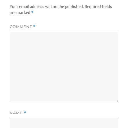
Your email address will not be published.
Required fields
are marked
*
COMMENT
*
NAME
*