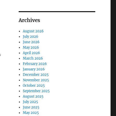
Archives
August 2026
July 2026
June 2026
May 2026
April 2026
h
March 2026
February 2026
January 2026
December 2025
November 2025
October 2025
September 2025
August 2025
July 2025
June 2025
May 2025