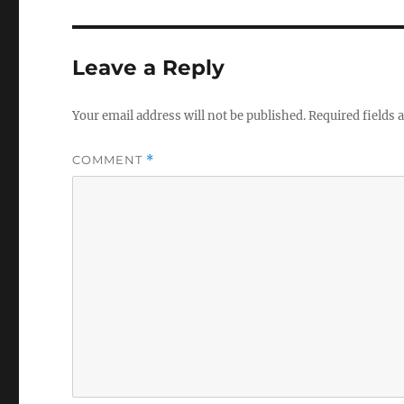
Leave a Reply
Your email address will not be published.
Required fields
COMMENT
*