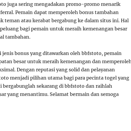
stoto juga sering mengadakan promo-promo menarik
eferral. Pemain dapat memperoleh bonus tambahan
 teman atau kerabat bergabung ke dalam situs ini. Hal
 peluang bagi pemain untuk meraih kemenangan besar
al tambahan.
 jenis bonus yang ditawarkan oleh bbfstoto, pemain
patan besar untuk meraih kemenangan dan memperole
imal. Dengan reputasi yang solid dan pelayanan
toto menjadi pilihan utama bagi para pecinta togel yang
di bergabunglah sekarang di bbfstoto dan raihlah
ar yang menantimu. Selamat bermain dan semoga