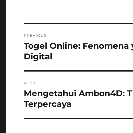
Post
PREVIOUS
navigation
Togel Online: Fenomena 
Previous
post:
Digital
NEXT
Mengetahui Ambon4D: Tip
Next
post:
Terpercaya