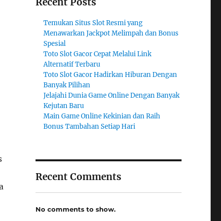
Recent Posts
Temukan Situs Slot Resmi yang
Menawarkan Jackpot Melimpah dan Bonus
Spesial
Toto Slot Gacor Cepat Melalui Link
Alternatif Terbaru
Toto Slot Gacor Hadirkan Hiburan Dengan
Banyak Pilihan
Jelajahi Dunia Game Online Dengan Banyak
Kejutan Baru
Main Game Online Kekinian dan Raih
Bonus Tambahan Setiap Hari
s
Recent Comments
a
No comments to show.