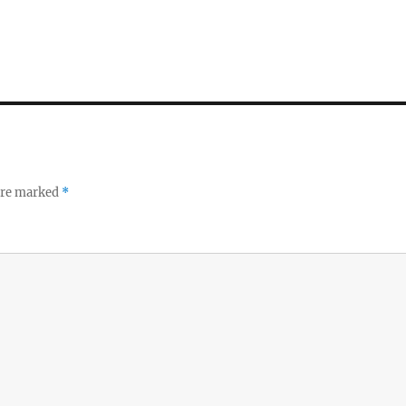
 are marked
*