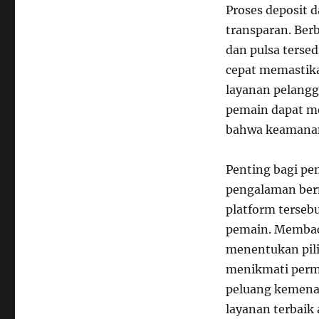
Proses deposit d
transparan. Ber
dan pulsa terse
cepat memastik
layanan pelangg
pemain dapat me
bahwa keamanan 
Penting bagi pem
pengalaman berm
platform tersebu
pemain. Membac
menentukan pil
menikmati perm
peluang kemena
layanan terbaik 