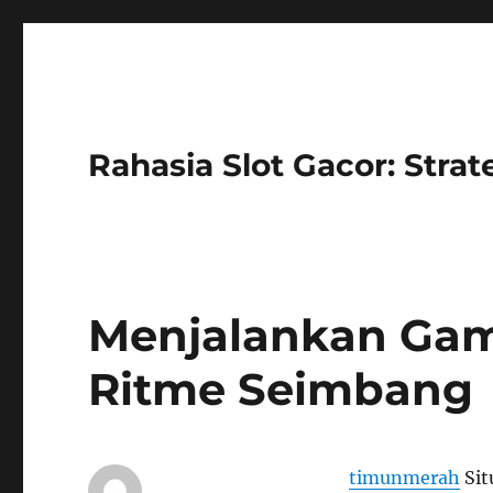
Rahasia Slot Gacor: Stra
Menjalankan Game
Ritme Seimbang
timunmerah
Sit