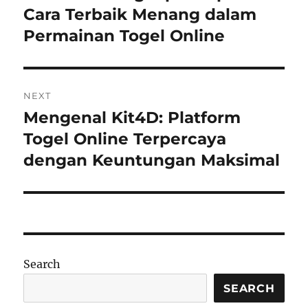
post:
Cara Terbaik Menang dalam
Permainan Togel Online
NEXT
Mengenal Kit4D: Platform
Next
post:
Togel Online Terpercaya
dengan Keuntungan Maksimal
Search
SEARCH