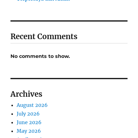
Recent Comments
No comments to show.
Archives
August 2026
July 2026
June 2026
May 2026