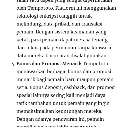
salah satu aspek yang sangat diperhatikan
oleh Tempototo. Platform ini menggunakan
teknologi enkripsi canggih untuk
melindungi data pribadi dan transaksi
pemain. Dengan sistem keamanan yang
ketat, para pemain dapat merasa tenang
dan fokus pada permainan tanpa khawatir
data mereka bocor atau disalahgunakan.
Bonus dan Promosi Menarik
Tempototo
menawarkan berbagai bonus dan promosi
menarik bagi pemain baru maupun pemain
setia. Bonus deposit, cashback, dan promosi
spesial lainnya sering kali menjadi daya
tarik tambahan untuk pemain yang ingin
memaksimalkan keuntungan mereka.
Dengan adanya penawaran ini, pemain