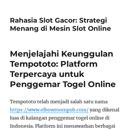
Rahasia Slot Gacor: Strategi
Menang di Mesin Slot Online
Menjelajahi Keunggulan
Tempototo: Platform
Terpercaya untuk
Penggemar Togel Online
Tempototo telah menjadi salah satu nama
https://www.elbowroompub.com/
yang dikenal
luas di kalangan penggemar togel online di
Indonesia. Platform ini menawarkan berbagai