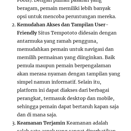
Pools). Dengan pilihan pasaran yang
beragam, pemain memiliki lebih banyak
opsi untuk mencoba peruntungan mereka.
Kemudahan Akses dan Tampilan User-
Friendly
Situs Tempototo didesain dengan
antarmuka yang ramah pengguna,
memudahkan pemain untuk navigasi dan
memilih permainan yang diinginkan. Baik
pemula maupun pemain berpengalaman
akan merasa nyaman dengan tampilan yang
simpel namun informatif. Selain itu,
platform ini dapat diakses dari berbagai
perangkat, termasuk desktop dan mobile,
sehingga pemain dapat bertaruh kapan saja
dan di mana saja.
Keamanan Terjamin
Keamanan adalah