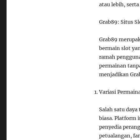
atau lebih, ser
Grab89: Situs Sl
Grab89 merupak
bermain slot yan
ramah pengguna
permainan tanpa
menjadikan Grab
Variasi Permain
Salah satu daya 
biasa. Platform 
penyedia perang
petualangan, fan