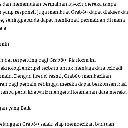
us dan menemukan permainan favorit mereka tanpa
in yang responsif juga membuat Grab89 dapat diakses dar
e, sehingga Anda dapat menikmati permainan di mana
aja.
amin
 hal terpenting bagi Grab89. Platform ini
knologi enkripsi terbaru untuk menjaga data pribadi
emain. Dengan lisensi resmi, Grab89 memberikan
ran bagi pemain sehingga mereka dapat berkonsentrasi
 tanpa perlu khawatir mengenai keamanan data mereka.
gan yang Baik
elanggan Grab89 selalu siap memberikan bantuan.