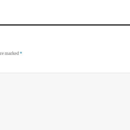
 are marked
*