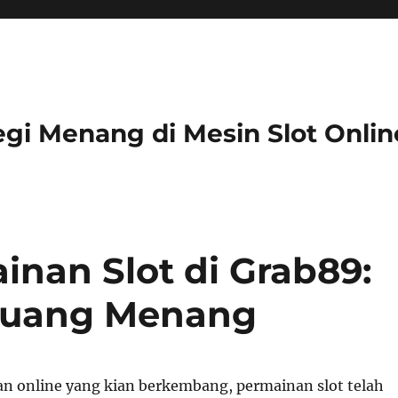
tegi Menang di Mesin Slot Onlin
nan Slot di Grab89:
luang Menang
ian online yang kian berkembang, permainan slot telah