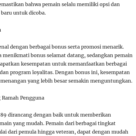
mastikan bahwa pemain selalu memiliki opsi dan
baru untuk dicoba.
h
enal dengan berbagai bonus serta promosi menarik.
a menikmati bonus selamat datang, sedangkan pemain
dapatkan kesempatan untuk memanfaatkan berbagai
 dan program loyalitas. Dengan bonus ini, kesempatan
emenangan yang lebih besar semakin menguntungkan.
g Ramah Pengguna
89 dirancang dengan baik untuk memberikan
ain yang mudah. Pemain dari berbagai tingkat
ai dari pemula hingga veteran, dapat dengan mudah