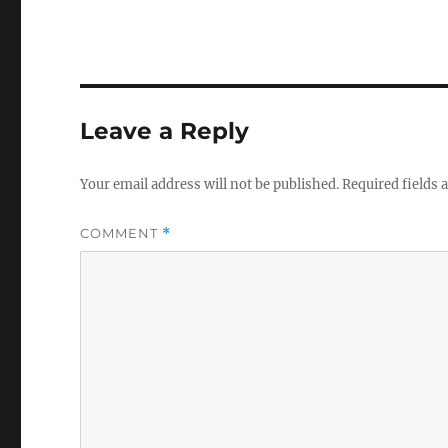
Leave a Reply
Your email address will not be published.
Required fields
COMMENT
*