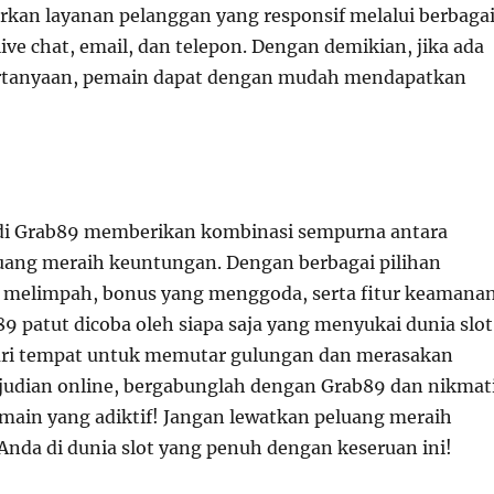
an layanan pelanggan yang responsif melalui berbaga
 live chat, email, dan telepon. Dengan demikian, jika ada
ertanyaan, pemain dapat dengan mudah mendapatkan
 di Grab89 memberikan kombinasi sempurna antara
uang meraih keuntungan. Dengan berbagai pilihan
 melimpah, bonus yang menggoda, serta fitur keamana
9 patut dicoba oleh siapa saja yang menyukai dunia slot
ari tempat untuk memutar gulungan dan merasakan
udian online, bergabunglah dengan Grab89 dan nikmat
ain yang adiktif! Jangan lewatkan peluang meraih
nda di dunia slot yang penuh dengan keseruan ini!