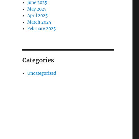
June 2025
May 2025
April 2025
March 2025
February 2025
Categories
Uncategorized