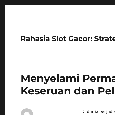
Rahasia Slot Gacor: Stra
Menyelami Permai
Keseruan dan Pe
Di dunia perjud