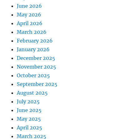
June 2026
May 2026
April 2026
March 2026
February 2026
January 2026
December 2025
November 2025
October 2025
September 2025
August 2025
July 2025
June 2025
May 2025
April 2025
March 2025