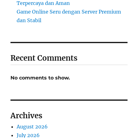
Terpercaya dan Aman
Game Online Seru dengan Server Premium
dan Stabil
Recent Comments
No comments to show.
Archives
August 2026
July 2026