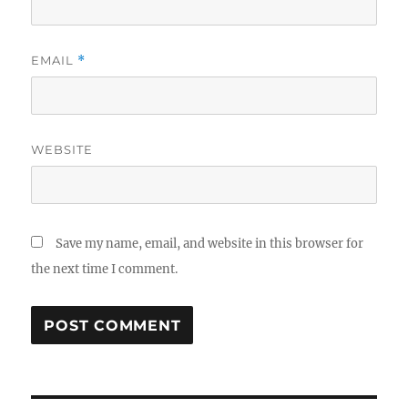
EMAIL
*
WEBSITE
Save my name, email, and website in this browser for
the next time I comment.