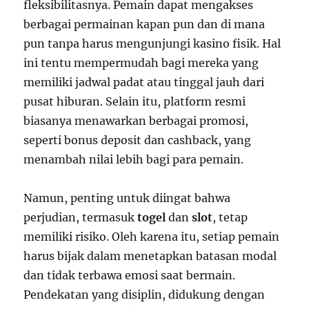
fleksibilitasnya. Pemain dapat mengakses
berbagai permainan kapan pun dan di mana
pun tanpa harus mengunjungi kasino fisik. Hal
ini tentu mempermudah bagi mereka yang
memiliki jadwal padat atau tinggal jauh dari
pusat hiburan. Selain itu, platform resmi
biasanya menawarkan berbagai promosi,
seperti bonus deposit dan cashback, yang
menambah nilai lebih bagi para pemain.
Namun, penting untuk diingat bahwa
perjudian, termasuk
togel
dan
slot
, tetap
memiliki risiko. Oleh karena itu, setiap pemain
harus bijak dalam menetapkan batasan modal
dan tidak terbawa emosi saat bermain.
Pendekatan yang disiplin, didukung dengan