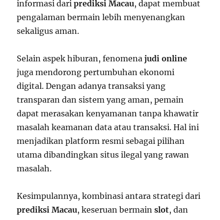
informasi dari
prediksi Macau
, dapat membuat
pengalaman bermain lebih menyenangkan
sekaligus aman.
Selain aspek hiburan, fenomena
judi online
juga mendorong pertumbuhan ekonomi
digital. Dengan adanya transaksi yang
transparan dan sistem yang aman, pemain
dapat merasakan kenyamanan tanpa khawatir
masalah keamanan data atau transaksi. Hal ini
menjadikan platform resmi sebagai pilihan
utama dibandingkan situs ilegal yang rawan
masalah.
Kesimpulannya, kombinasi antara strategi dari
prediksi Macau
, keseruan bermain
slot
, dan