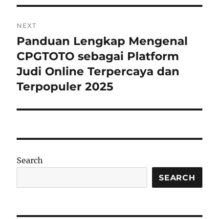
NEXT
Panduan Lengkap Mengenal
Next
post:
CPGTOTO sebagai Platform
Judi Online Terpercaya dan
Terpopuler 2025
Search
SEARCH