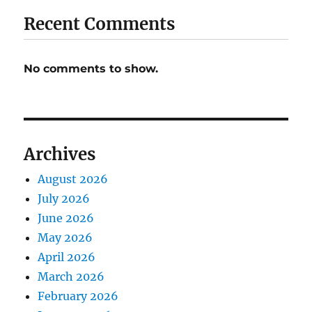
Recent Comments
No comments to show.
Archives
August 2026
July 2026
June 2026
May 2026
April 2026
March 2026
February 2026