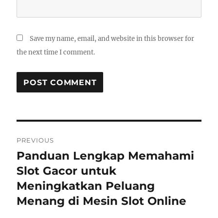
Save my name, email, and website in this browser for
the next time I comment.
Post
PREVIOUS
navigation
Panduan Lengkap Memahami
Previous
post:
Slot Gacor untuk
Meningkatkan Peluang
Menang di Mesin Slot Online