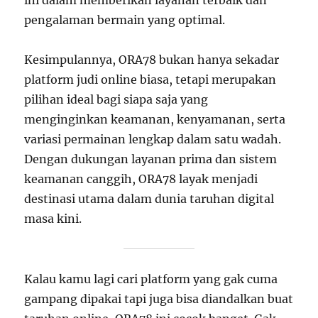
ini dalam memberikan layanan terbaik dan
pengalaman bermain yang optimal.
Kesimpulannya, ORA78 bukan hanya sekadar
platform judi online biasa, tetapi merupakan
pilihan ideal bagi siapa saja yang
menginginkan keamanan, kenyamanan, serta
variasi permainan lengkap dalam satu wadah.
Dengan dukungan layanan prima dan sistem
keamanan canggih, ORA78 layak menjadi
destinasi utama dalam dunia taruhan digital
masa kini.
Kalau kamu lagi cari platform yang gak cuma
gampang dipakai tapi juga bisa diandalkan buat