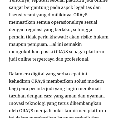
Tentunya, reputasi sebuah platform judi online
sangat bergantung pada aspek legalitas dan
lisensi resmi yang dimilikinya. ORA78
memastikan semua operasionalnya sesuai
dengan regulasi yang berlaku, sehingga
pemain tidak perlu khawatir akan risiko hukum
maupun penipuan. Hal ini semakin
mengokohkan posisi ORA78 sebagai platform
judi online terpercaya dan profesional.
Dalam era digital yang serba cepat ini,
kehadiran ORA78 memberikan solusi modern
bagi para pecinta judi yang ingin menikmati
taruhan dengan cara yang aman dan nyaman.
Inovasi teknologi yang terus dikembangkan
oleh ORA78 menjadi bukti komitmen platform