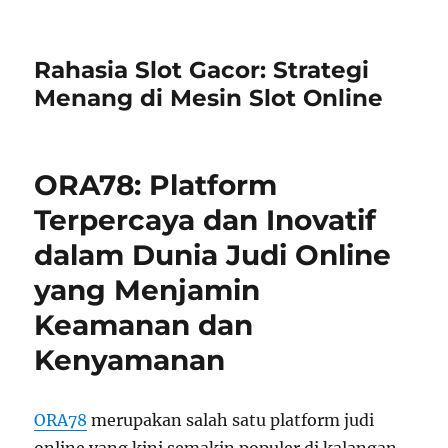
Rahasia Slot Gacor: Strategi
Menang di Mesin Slot Online
ORA78: Platform
Terpercaya dan Inovatif
dalam Dunia Judi Online
yang Menjamin
Keamanan dan
Kenyamanan
ORA78
merupakan salah satu platform judi