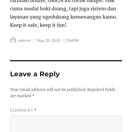
taruhan online, ORA78 ini cocok banget. Gak
cuma modal hoki doang, tapi juga sistem dan
layanan yang ngedukung kemenangan kamu.
Keep it safe, keep it fun!
Author
Posted
Tags
admin
May 25, 2025
ORA78
on
Leave a Reply
Your email address will not be published.
Required fields
are marked
*
COMMENT
*