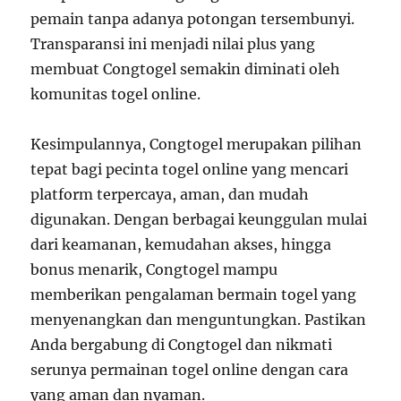
pemain tanpa adanya potongan tersembunyi.
Transparansi ini menjadi nilai plus yang
membuat Congtogel semakin diminati oleh
komunitas togel online.
Kesimpulannya, Congtogel merupakan pilihan
tepat bagi pecinta togel online yang mencari
platform terpercaya, aman, dan mudah
digunakan. Dengan berbagai keunggulan mulai
dari keamanan, kemudahan akses, hingga
bonus menarik, Congtogel mampu
memberikan pengalaman bermain togel yang
menyenangkan dan menguntungkan. Pastikan
Anda bergabung di Congtogel dan nikmati
serunya permainan togel online dengan cara
yang aman dan nyaman.