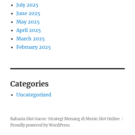
July 2025
June 2025
May 2025
April 2025
March 2025
February 2025
Categories
Uncategorized
Rahasia Slot Gacor: Strategi Menang di Mesin Slot Online
Proudly powered by WordPress