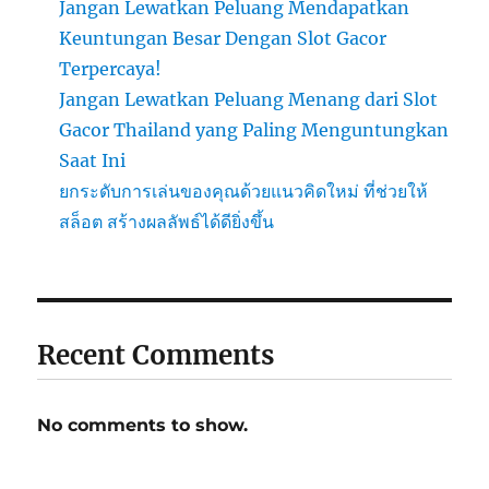
Jangan Lewatkan Peluang Mendapatkan
Keuntungan Besar Dengan Slot Gacor
Terpercaya!
Jangan Lewatkan Peluang Menang dari Slot
Gacor Thailand yang Paling Menguntungkan
Saat Ini
ยกระดับการเล่นของคุณด้วยแนวคิดใหม่ ที่ช่วยให้
สล็อต สร้างผลลัพธ์ได้ดียิ่งขึ้น
Recent Comments
No comments to show.