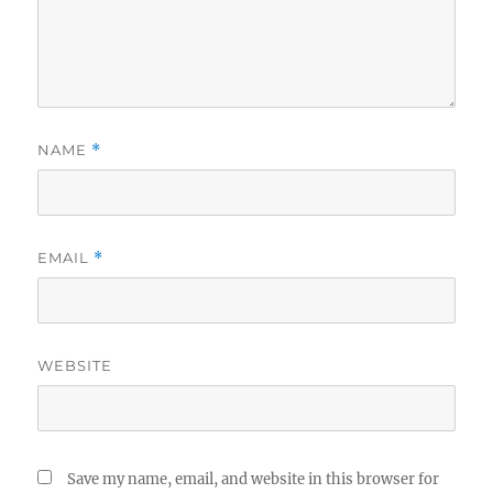
NAME
*
EMAIL
*
WEBSITE
Save my name, email, and website in this browser for