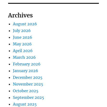
Archives
August 2026
July 2026
June 2026
May 2026
April 2026
March 2026
February 2026
January 2026
December 2025
November 2025
October 2025
September 2025
August 2025