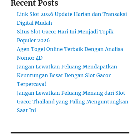
Recent Posts
Link Slot 2026 Update Harian dan Transaksi
Digital Mudah
Situs Slot Gacor Hari Ini Menjadi Topik
Populer 2026
Agen Togel Online Terbaik Dengan Analisa
Nomor 4D
Jangan Lewatkan Peluang Mendapatkan
Keuntungan Besar Dengan Slot Gacor
Terpercaya!
Jangan Lewatkan Peluang Menang dari Slot
Gacor Thailand yang Paling Menguntungkan
Saat Ini