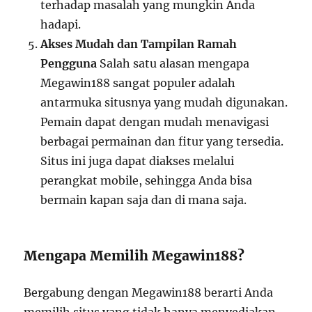
terhadap masalah yang mungkin Anda
hadapi.
Akses Mudah dan Tampilan Ramah
Pengguna
Salah satu alasan mengapa
Megawin188 sangat populer adalah
antarmuka situsnya yang mudah digunakan.
Pemain dapat dengan mudah menavigasi
berbagai permainan dan fitur yang tersedia.
Situs ini juga dapat diakses melalui
perangkat mobile, sehingga Anda bisa
bermain kapan saja dan di mana saja.
Mengapa Memilih Megawin188?
Bergabung dengan Megawin188 berarti Anda