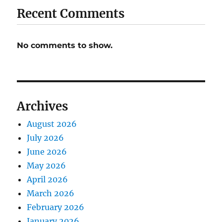
Recent Comments
No comments to show.
Archives
August 2026
July 2026
June 2026
May 2026
April 2026
March 2026
February 2026
January 2026