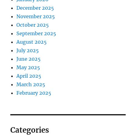
December 2025
November 2025
October 2025
September 2025
August 2025
July 2025
June 2025
May 2025
April 2025
March 2025
February 2025
Categories