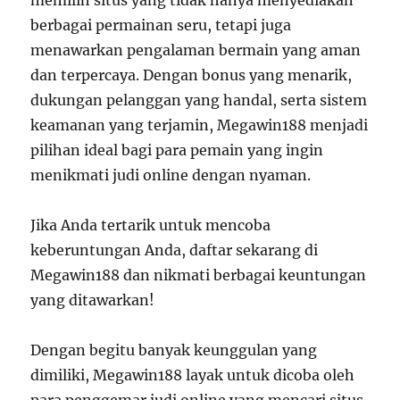
memilih situs yang tidak hanya menyediakan
berbagai permainan seru, tetapi juga
menawarkan pengalaman bermain yang aman
dan terpercaya. Dengan bonus yang menarik,
dukungan pelanggan yang handal, serta sistem
keamanan yang terjamin, Megawin188 menjadi
pilihan ideal bagi para pemain yang ingin
menikmati judi online dengan nyaman.
Jika Anda tertarik untuk mencoba
keberuntungan Anda, daftar sekarang di
Megawin188 dan nikmati berbagai keuntungan
yang ditawarkan!
Dengan begitu banyak keunggulan yang
dimiliki, Megawin188 layak untuk dicoba oleh