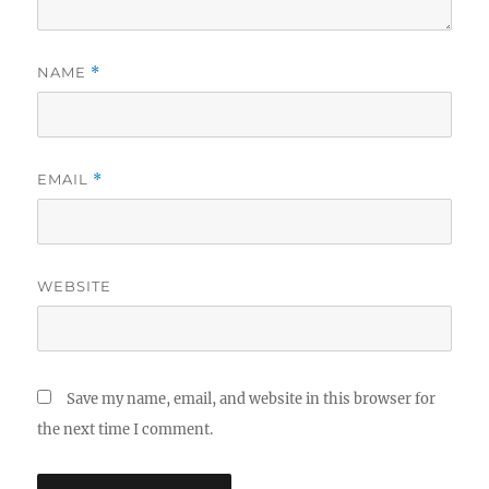
NAME
*
EMAIL
*
WEBSITE
Save my name, email, and website in this browser for
the next time I comment.