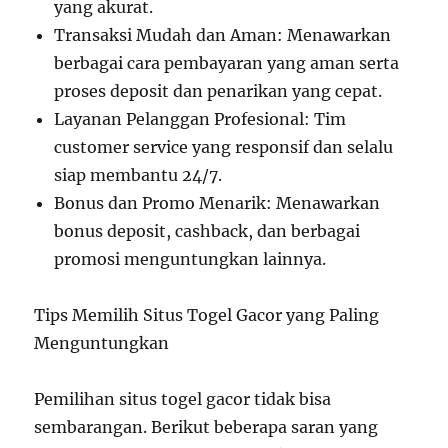
yang akurat.
Transaksi Mudah dan Aman: Menawarkan
berbagai cara pembayaran yang aman serta
proses deposit dan penarikan yang cepat.
Layanan Pelanggan Profesional: Tim
customer service yang responsif dan selalu
siap membantu 24/7.
Bonus dan Promo Menarik: Menawarkan
bonus deposit, cashback, dan berbagai
promosi menguntungkan lainnya.
Tips Memilih Situs Togel Gacor yang Paling
Menguntungkan
Pemilihan situs togel gacor tidak bisa
sembarangan. Berikut beberapa saran yang