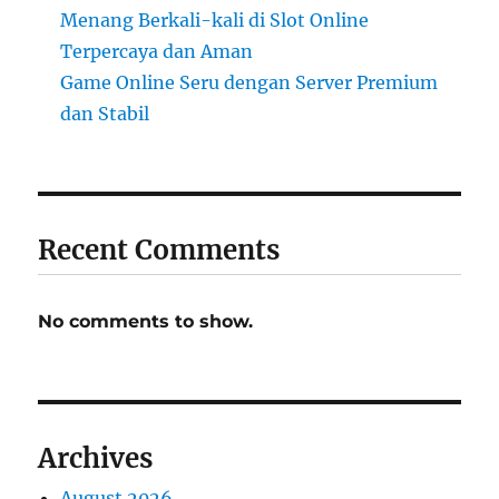
Menang Berkali-kali di Slot Online
Terpercaya dan Aman
Game Online Seru dengan Server Premium
dan Stabil
Recent Comments
No comments to show.
Archives
August 2026