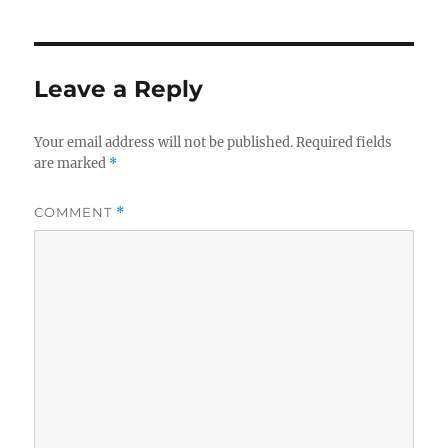
Leave a Reply
Your email address will not be published.
Required fields
are marked
*
COMMENT
*