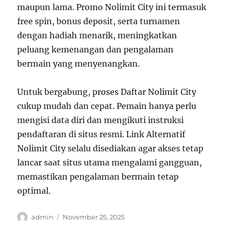
maupun lama. Promo Nolimit City ini termasuk
free spin, bonus deposit, serta turnamen
dengan hadiah menarik, meningkatkan
peluang kemenangan dan pengalaman
bermain yang menyenangkan.
Untuk bergabung, proses Daftar Nolimit City
cukup mudah dan cepat. Pemain hanya perlu
mengisi data diri dan mengikuti instruksi
pendaftaran di situs resmi. Link Alternatif
Nolimit City selalu disediakan agar akses tetap
lancar saat situs utama mengalami gangguan,
memastikan pengalaman bermain tetap
optimal.
Author
Posted
admin
November 25, 2025