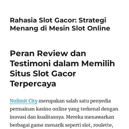
Rahasia Slot Gacor: Strategi
Menang di Mesin Slot Online
Peran Review dan
Testimoni dalam Memilih
Situs Slot Gacor
Terpercaya
Nolimit City
merupakan salah satu penyedia
permainan kasino online yang terkenal dengan
inovasi dan kualitasnya. Mereka menawarkan
berbagai game menarik seperti slot, roulette,