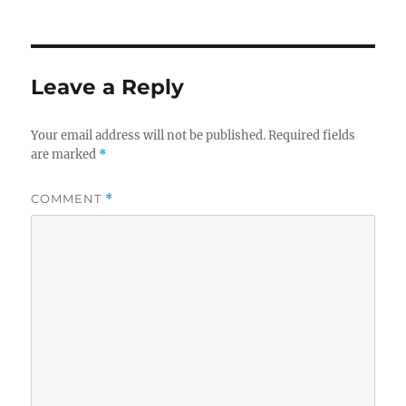
on
Leave a Reply
Your email address will not be published.
Required fields
are marked
*
COMMENT
*