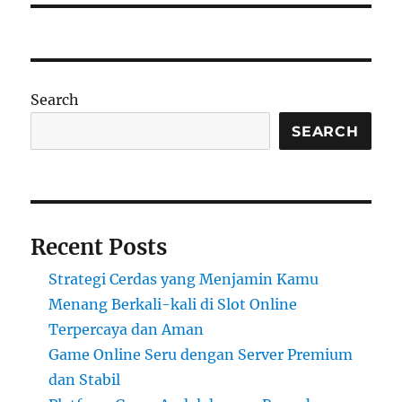
Search
SEARCH
Recent Posts
Strategi Cerdas yang Menjamin Kamu
Menang Berkali-kali di Slot Online
Terpercaya dan Aman
Game Online Seru dengan Server Premium
dan Stabil