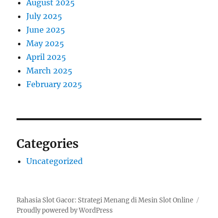
August 2025
July 2025
June 2025
May 2025
April 2025
March 2025
February 2025
Categories
Uncategorized
Rahasia Slot Gacor: Strategi Menang di Mesin Slot Online
Proudly powered by WordPress