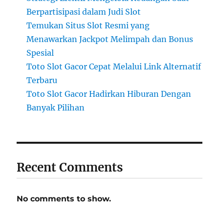
Berpartisipasi dalam Judi Slot
Temukan Situs Slot Resmi yang
Menawarkan Jackpot Melimpah dan Bonus
Spesial
Toto Slot Gacor Cepat Melalui Link Alternatif
Terbaru
Toto Slot Gacor Hadirkan Hiburan Dengan
Banyak Pilihan
Recent Comments
No comments to show.