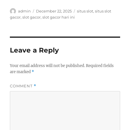
Author
Posted
Tags
admin
December 22, 2025
situs slot
,
situs slot
on
gacor
,
slot gacor
,
slot gacor hari ini
Leave a Reply
Your email address will not be published.
Required fields
are marked
*
COMMENT
*