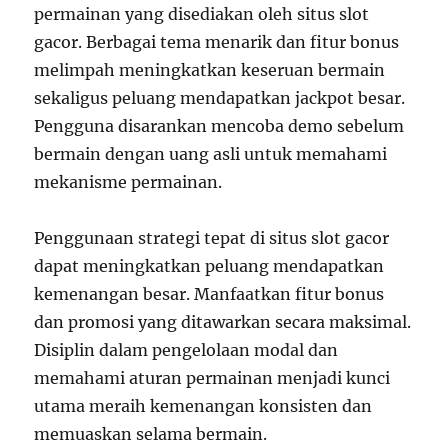
permainan yang disediakan oleh situs slot
gacor. Berbagai tema menarik dan fitur bonus
melimpah meningkatkan keseruan bermain
sekaligus peluang mendapatkan jackpot besar.
Pengguna disarankan mencoba demo sebelum
bermain dengan uang asli untuk memahami
mekanisme permainan.
Penggunaan strategi tepat di situs slot gacor
dapat meningkatkan peluang mendapatkan
kemenangan besar. Manfaatkan fitur bonus
dan promosi yang ditawarkan secara maksimal.
Disiplin dalam pengelolaan modal dan
memahami aturan permainan menjadi kunci
utama meraih kemenangan konsisten dan
memuaskan selama bermain.