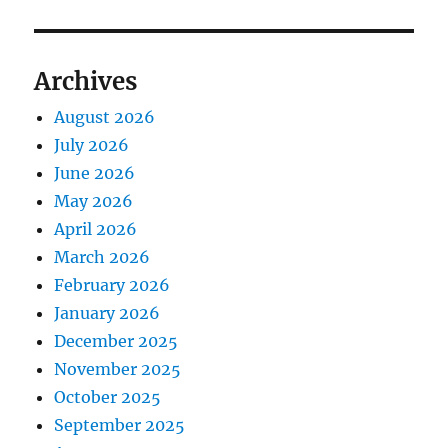
Archives
August 2026
July 2026
June 2026
May 2026
April 2026
March 2026
February 2026
January 2026
December 2025
November 2025
October 2025
September 2025