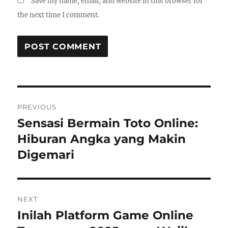
Save my name, email, and website in this browser for
the next time I comment.
Post
PREVIOUS
navigation
Sensasi Bermain Toto Online:
Previous
post:
Hiburan Angka yang Makin
Digemari
NEXT
Inilah Platform Game Online
Next