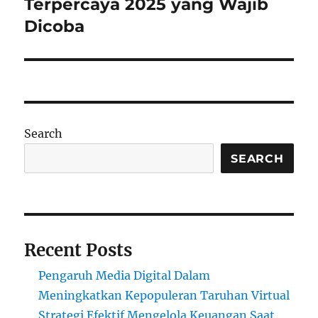
post:
Terpercaya 2025 yang Wajib
Dicoba
Search
SEARCH
Recent Posts
Pengaruh Media Digital Dalam
Meningkatkan Kepopuleran Taruhan Virtual
Strategi Efektif Mengelola Keuangan Saat