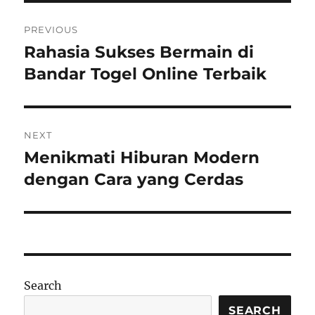
Post
PREVIOUS
navigation
Rahasia Sukses Bermain di
Previous
post:
Bandar Togel Online Terbaik
NEXT
Menikmati Hiburan Modern
Next
post:
dengan Cara yang Cerdas
Search
SEARCH