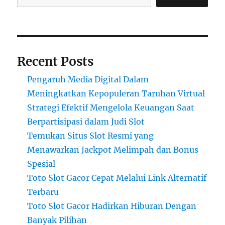
Recent Posts
Pengaruh Media Digital Dalam
Meningkatkan Kepopuleran Taruhan Virtual
Strategi Efektif Mengelola Keuangan Saat
Berpartisipasi dalam Judi Slot
Temukan Situs Slot Resmi yang
Menawarkan Jackpot Melimpah dan Bonus
Spesial
Toto Slot Gacor Cepat Melalui Link Alternatif
Terbaru
Toto Slot Gacor Hadirkan Hiburan Dengan
Banyak Pilihan