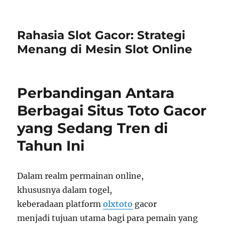
Rahasia Slot Gacor: Strategi
Menang di Mesin Slot Online
Perbandingan Antara
Berbagai Situs Toto Gacor
yang Sedang Tren di
Tahun Ini
Dalam realm permainan online,
khususnya dalam togel,
keberadaan platform
olxtoto
gacor
menjadi tujuan utama bagi para pemain yang