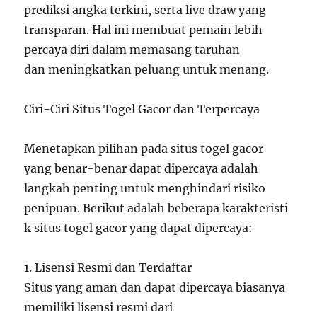
prediksi angka terkini, serta live draw yang
transparan. Hal ini membuat pemain lebih
percaya diri dalam memasang taruhan
dan meningkatkan peluang untuk menang.
Ciri-Ciri Situs Togel Gacor dan Terpercaya
Menetapkan pilihan pada situs togel gacor
yang benar-benar dapat dipercaya adalah
langkah penting untuk menghindari risiko
penipuan. Berikut adalah beberapa karakteristi
k situs togel gacor yang dapat dipercaya:
1. Lisensi Resmi dan Terdaftar
Situs yang aman dan dapat dipercaya biasanya
memiliki lisensi resmi dari