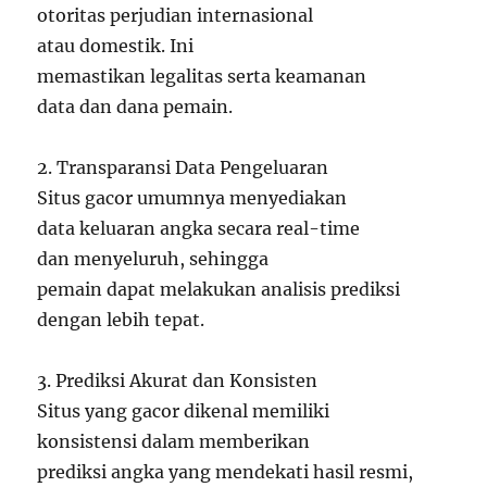
otoritas perjudian internasional
atau domestik. Ini
memastikan legalitas serta keamanan
data dan dana pemain.
2. Transparansi Data Pengeluaran
Situs gacor umumnya menyediakan
data keluaran angka secara real-time
dan menyeluruh, sehingga
pemain dapat melakukan analisis prediksi
dengan lebih tepat.
3. Prediksi Akurat dan Konsisten
Situs yang gacor dikenal memiliki
konsistensi dalam memberikan
prediksi angka yang mendekati hasil resmi,