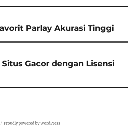
avorit Parlay Akurasi Tinggi
Situs Gacor dengan Lisensi
Proudly powered by WordPress