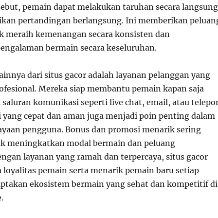
rsebut, pemain dapat melakukan taruhan secara langsung
kan pertandingan berlangsung. Ini memberikan peluan
uk meraih kemenangan secara konsisten dan
engalaman bermain secara keseluruhan.
ainnya dari situs gacor adalah layanan pelanggan yang
rofesional. Mereka siap membantu pemain kapan saja
 saluran komunikasi seperti live chat, email, atau telepo
i yang cepat dan aman juga menjadi poin penting dalam
ayaan pengguna. Bonus dan promosi menarik sering
uk meningkatkan modal bermain dan peluang
gan layanan yang ramah dan terpercaya, situs gacor
oyalitas pemain serta menarik pemain baru setiap
iptakan ekosistem bermain yang sehat dan kompetitif di
.