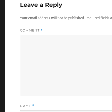
Leave a Reply
Your email address will not be published.
Required fields
COMMENT
*
NAME
*