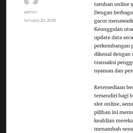
taruhan online
Author
admin
Dengan berbagai 
Posted
January 20, 2026
gacor menawark
on
Keunggulan utam
update data sec
perkembangan pe
dikenal dengan 
transaksi pengg
nyaman dan perc
Ketersediaan ber
tersendiri bagi 
slot online, se
pilihan ini me
keahlian mereka
menambah sensa