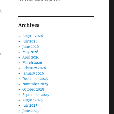
g
Archives
August 2026
July 2026
June 2026
May 2026
n.
April 2026
March 2026
February 2026
January 2026
December 2025
November 2025
October 2025
September 2025
August 2025
July 2025
June 2025