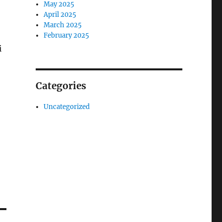
May 2025
April 2025
March 2025
February 2025
i
Categories
Uncategorized