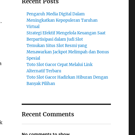
Recent Posts
Pengaruh Media Digital Dalam
Meningkatkan Kepopuleran Taruhan
.
Virtual
Strategi Efektif Mengelola Keuangan Saat
Berpartisipasi dalam Judi Slot
Temukan Situs Slot Resmi yang
Menawarkan Jackpot Melimpah dan Bonus
Spesial
a
Toto Slot Gacor Cepat Melalui Link
Alternatif Terbaru
Toto Slot Gacor Hadirkan Hiburan Dengan
Banyak Pilihan
Recent Comments
k
No comments to show.