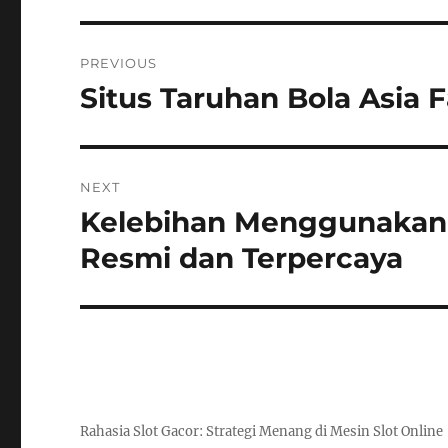
Post
PREVIOUS
navigation
Situs Taruhan Bola Asia F
Previous
post:
NEXT
Kelebihan Menggunakan 
Next
post:
Resmi dan Terpercaya
Rahasia Slot Gacor: Strategi Menang di Mesin Slot Online