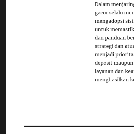
Dalam menjarin
gacor selalu me
mengadopsi sis
untuk memastika
dan panduan be
strategi dan at
menjadi priorit
deposit maupun 
layanan dan kea
menghasilkan k