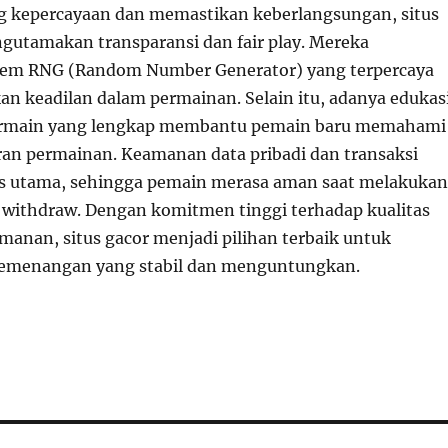
g kepercayaan dan memastikan keberlangsungan, situs
ngutamakan transparansi dan fair play. Mereka
tem RNG (Random Number Generator) yang terpercaya
n keadilan dalam permainan. Selain itu, adanya edukas
rmain yang lengkap membantu pemain baru memahami
uran permainan. Keamanan data pribadi dan transaksi
as utama, sehingga pemain merasa aman saat melakukan
withdraw. Dengan komitmen tinggi terhadap kualitas
manan, situs gacor menjadi pilihan terbaik untuk
emenangan yang stabil dan menguntungkan.