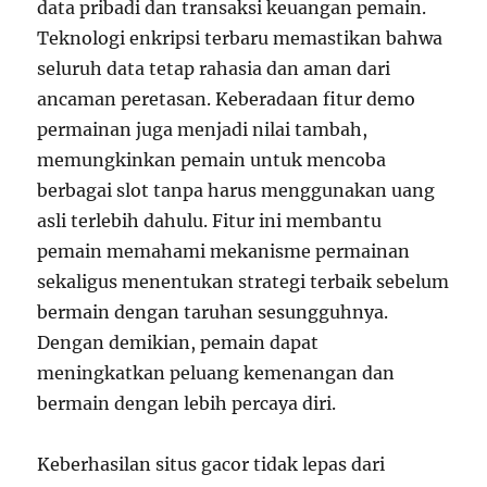
data pribadi dan transaksi keuangan pemain.
Teknologi enkripsi terbaru memastikan bahwa
seluruh data tetap rahasia dan aman dari
ancaman peretasan. Keberadaan fitur demo
permainan juga menjadi nilai tambah,
memungkinkan pemain untuk mencoba
berbagai slot tanpa harus menggunakan uang
asli terlebih dahulu. Fitur ini membantu
pemain memahami mekanisme permainan
sekaligus menentukan strategi terbaik sebelum
bermain dengan taruhan sesungguhnya.
Dengan demikian, pemain dapat
meningkatkan peluang kemenangan dan
bermain dengan lebih percaya diri.
Keberhasilan situs gacor tidak lepas dari