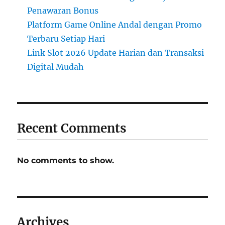
Penawaran Bonus
Platform Game Online Andal dengan Promo
Terbaru Setiap Hari
Link Slot 2026 Update Harian dan Transaksi
Digital Mudah
Recent Comments
No comments to show.
Archives