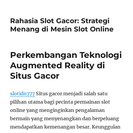
Rahasia Slot Gacor: Strategi
Menang di Mesin Slot Online
Perkembangan Teknologi
Augmented Reality di
Situs Gacor
slotidn777
Situs gacor menjadi salah satu
pilihan utama bagi pecinta permainan slot
online yang menginginkan pengalaman
bermain yang menyenangkan dan berpeluang
mendapatkan kemenangan besar. Keunggulan