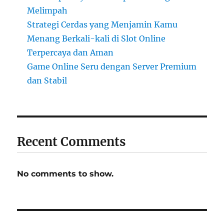
Melimpah
Strategi Cerdas yang Menjamin Kamu
Menang Berkali-kali di Slot Online
Terpercaya dan Aman
Game Online Seru dengan Server Premium
dan Stabil
Recent Comments
No comments to show.