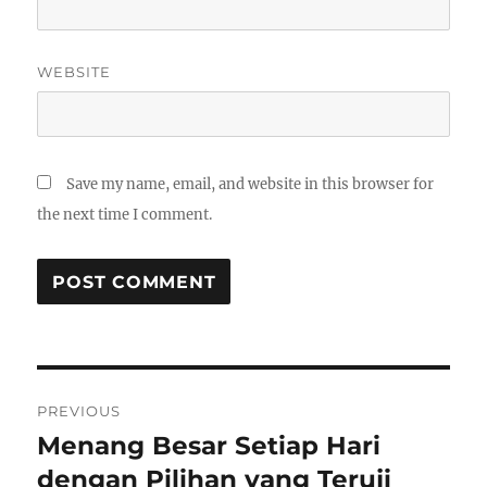
WEBSITE
Save my name, email, and website in this browser for
the next time I comment.
Post
PREVIOUS
navigation
Menang Besar Setiap Hari
Previous
post:
dengan Pilihan yang Teruji