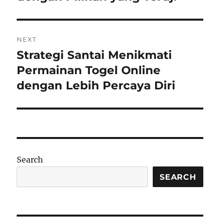
NEXT
Strategi Santai Menikmati
Next
post:
Permainan Togel Online
dengan Lebih Percaya Diri
Search
SEARCH