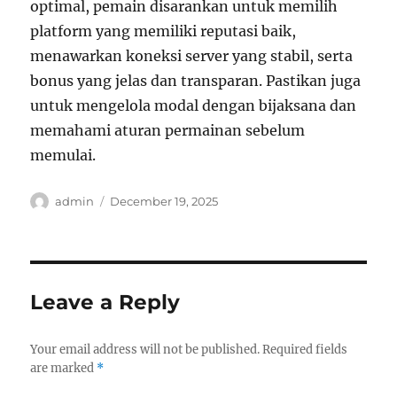
optimal, pemain disarankan untuk memilih
platform yang memiliki reputasi baik,
menawarkan koneksi server yang stabil, serta
bonus yang jelas dan transparan. Pastikan juga
untuk mengelola modal dengan bijaksana dan
memahami aturan permainan sebelum
memulai.
Author
Posted
admin
December 19, 2025
on
Leave a Reply
Your email address will not be published.
Required fields
are marked
*