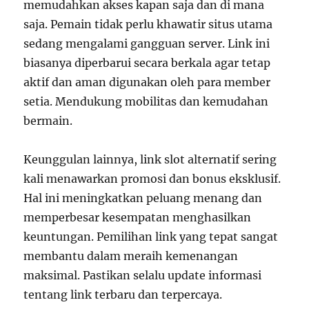
memudahkan akses kapan saja dan di mana
saja. Pemain tidak perlu khawatir situs utama
sedang mengalami gangguan server. Link ini
biasanya diperbarui secara berkala agar tetap
aktif dan aman digunakan oleh para member
setia. Mendukung mobilitas dan kemudahan
bermain.
Keunggulan lainnya, link slot alternatif sering
kali menawarkan promosi dan bonus eksklusif.
Hal ini meningkatkan peluang menang dan
memperbesar kesempatan menghasilkan
keuntungan. Pemilihan link yang tepat sangat
membantu dalam meraih kemenangan
maksimal. Pastikan selalu update informasi
tentang link terbaru dan terpercaya.