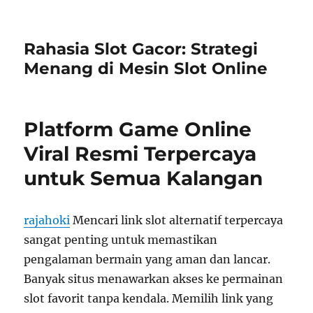
Rahasia Slot Gacor: Strategi
Menang di Mesin Slot Online
Platform Game Online
Viral Resmi Terpercaya
untuk Semua Kalangan
rajahoki
Mencari link slot alternatif terpercaya
sangat penting untuk memastikan
pengalaman bermain yang aman dan lancar.
Banyak situs menawarkan akses ke permainan
slot favorit tanpa kendala. Memilih link yang