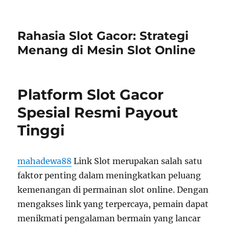
Rahasia Slot Gacor: Strategi
Menang di Mesin Slot Online
Platform Slot Gacor
Spesial Resmi Payout
Tinggi
mahadewa88
Link Slot merupakan salah satu
faktor penting dalam meningkatkan peluang
kemenangan di permainan slot online. Dengan
mengakses link yang terpercaya, pemain dapat
menikmati pengalaman bermain yang lancar