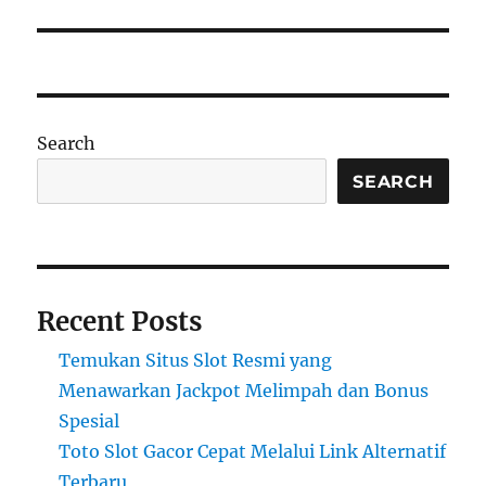
Search
SEARCH
Recent Posts
Temukan Situs Slot Resmi yang
Menawarkan Jackpot Melimpah dan Bonus
Spesial
Toto Slot Gacor Cepat Melalui Link Alternatif
Terbaru