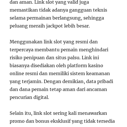
dan aman. Link slot yang valid juga
memastikan tidak adanya gangguan teknis
selama permainan berlangsung, sehingga
peluang meraih jackpot lebih besar.
Menggunakan link slot yang resmi dan
terpercaya membantu pemain menghindari
risiko penipuan dan situs palsu. Link ini
biasanya disediakan oleh platform kasino
online resmi dan memiliki sistem keamanan
yang terjamin. Dengan demikian, data pribadi
dan dana pemain tetap aman dari ancaman
pencurian digital.
Selain itu, link slot sering kali menawarkan
promo dan bonus eksklusif yang tidak tersedia