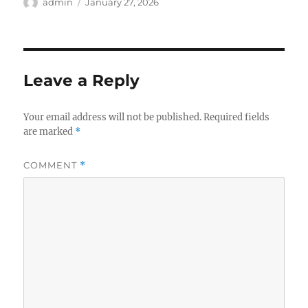
Author
Posted
admin
January 27, 2026
on
Leave a Reply
Your email address will not be published.
Required fields
are marked
*
COMMENT
*