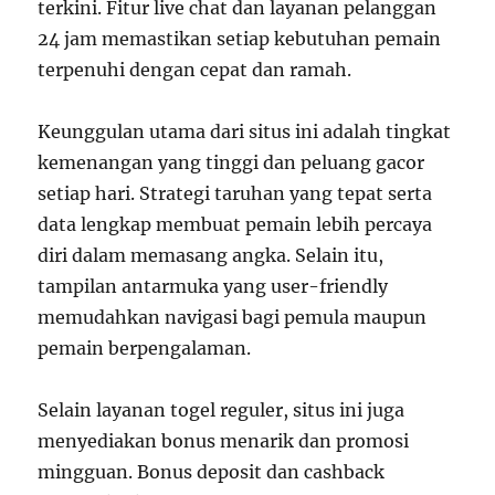
terkini. Fitur live chat dan layanan pelanggan
24 jam memastikan setiap kebutuhan pemain
terpenuhi dengan cepat dan ramah.
Keunggulan utama dari situs ini adalah tingkat
kemenangan yang tinggi dan peluang gacor
setiap hari. Strategi taruhan yang tepat serta
data lengkap membuat pemain lebih percaya
diri dalam memasang angka. Selain itu,
tampilan antarmuka yang user-friendly
memudahkan navigasi bagi pemula maupun
pemain berpengalaman.
Selain layanan togel reguler, situs ini juga
menyediakan bonus menarik dan promosi
mingguan. Bonus deposit dan cashback