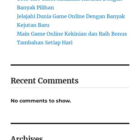
Banyak Pilihan
Jelajahi Dunia Game Online Dengan Banyak
Kejutan Baru
Main Game Online Kekinian dan Raih Bonus
Tambahan Setiap Hari
Recent Comments
No comments to show.
Archives