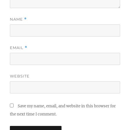
NAME
*
EMAIL
*
WEBSITE
Save my name, email, and website in this browser for
the next time I comment.