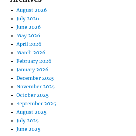
August 2026
July 2026
June 2026
May 2026
April 2026
March 2026
February 2026
January 2026
December 2025
November 2025
October 2025
September 2025
August 2025
July 2025
June 2025