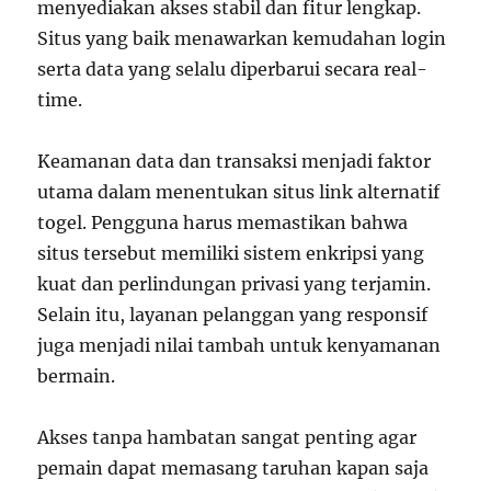
menyediakan akses stabil dan fitur lengkap.
Situs yang baik menawarkan kemudahan login
serta data yang selalu diperbarui secara real-
time.
Keamanan data dan transaksi menjadi faktor
utama dalam menentukan situs link alternatif
togel. Pengguna harus memastikan bahwa
situs tersebut memiliki sistem enkripsi yang
kuat dan perlindungan privasi yang terjamin.
Selain itu, layanan pelanggan yang responsif
juga menjadi nilai tambah untuk kenyamanan
bermain.
Akses tanpa hambatan sangat penting agar
pemain dapat memasang taruhan kapan saja