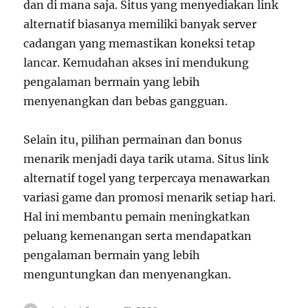
dan di mana saja. Situs yang menyediakan link
alternatif biasanya memiliki banyak server
cadangan yang memastikan koneksi tetap
lancar. Kemudahan akses ini mendukung
pengalaman bermain yang lebih
menyenangkan dan bebas gangguan.
Selain itu, pilihan permainan dan bonus
menarik menjadi daya tarik utama. Situs link
alternatif togel yang terpercaya menawarkan
variasi game dan promosi menarik setiap hari.
Hal ini membantu pemain meningkatkan
peluang kemenangan serta mendapatkan
pengalaman bermain yang lebih
menguntungkan dan menyenangkan.