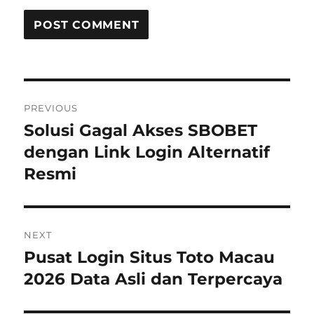
Post
PREVIOUS
navigation
Solusi Gagal Akses SBOBET
Previous
post:
dengan Link Login Alternatif
Resmi
NEXT
Pusat Login Situs Toto Macau
Next
post:
2026 Data Asli dan Terpercaya