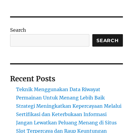
Search
SEARCH
Recent Posts
Teknik Menggunakan Data Riwayat
Permainan Untuk Menang Lebih Baik
Strategi Meningkatkan Kepercayaan Melalui
Sertifikasi dan Keterbukaan Informasi
Jangan Lewatkan Peluang Menang di Situs
Slot Terpercaya dan Raup Keuntungan