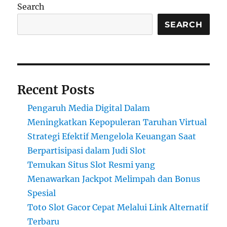
Search
SEARCH
Recent Posts
Pengaruh Media Digital Dalam
Meningkatkan Kepopuleran Taruhan Virtual
Strategi Efektif Mengelola Keuangan Saat
Berpartisipasi dalam Judi Slot
Temukan Situs Slot Resmi yang
Menawarkan Jackpot Melimpah dan Bonus
Spesial
Toto Slot Gacor Cepat Melalui Link Alternatif
Terbaru