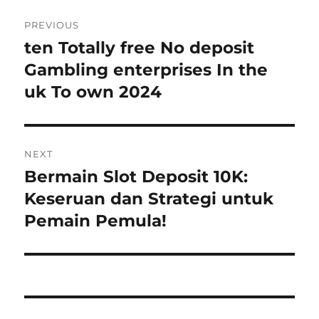
Post
PREVIOUS
navigation
ten Totally free No deposit
Previous
post:
Gambling enterprises In the
uk To own 2024
NEXT
Bermain Slot Deposit 10K:
Next
post:
Keseruan dan Strategi untuk
Pemain Pemula!