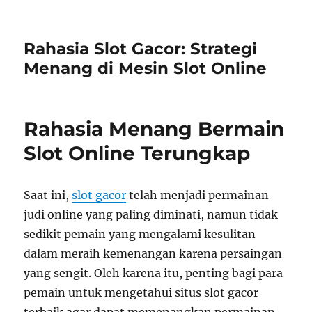
Rahasia Slot Gacor: Strategi
Menang di Mesin Slot Online
Rahasia Menang Bermain
Slot Online Terungkap
Saat ini,
slot gacor
telah menjadi permainan
judi online yang paling diminati, namun tidak
sedikit pemain yang mengalami kesulitan
dalam meraih kemenangan karena persaingan
yang sengit. Oleh karena itu, penting bagi para
pemain untuk mengetahui situs slot gacor