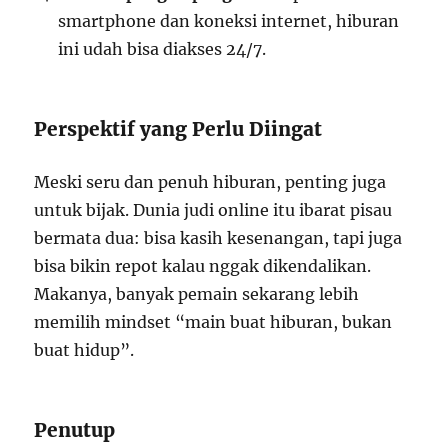
smartphone dan koneksi internet, hiburan
ini udah bisa diakses 24/7.
Perspektif yang Perlu Diingat
Meski seru dan penuh hiburan, penting juga
untuk bijak. Dunia judi online itu ibarat pisau
bermata dua: bisa kasih kesenangan, tapi juga
bisa bikin repot kalau nggak dikendalikan.
Makanya, banyak pemain sekarang lebih
memilih mindset “main buat hiburan, bukan
buat hidup”.
Penutup