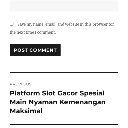
Save my name, email, and website in this browser for
the next time I comment.
Post
PREVIOUS
navigation
Platform Slot Gacor Spesial
Previous
post:
Main Nyaman Kemenangan
Maksimal