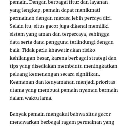
pemain. Dengan berbagai fitur dan layanan
yang lengkap, pemain dapat menikmati
permainan dengan merasa lebih percaya diri.
Selain itu, situs gacor juga dikenal memiliki
sistem yang aman dan terpercaya, sehingga
data serta dana pengguna terlindungi dengan
baik. Tidak perlu khawatir akan risiko
kehilangan besar, karena berbagai strategi dan
tips yang disediakan membantu meningkatkan
peluang kemenangan secara signifikan.
Keamanan dan kenyamanan menjadi prioritas
utama yang membuat pemain nyaman bermain
dalam waktu lama.
Banyak pemain mengakui bahwa situs gacor
menawarkan berbagai ragam permainan yang