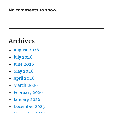
No comments to show.
Archives
August 2026
July 2026
June 2026
May 2026
April 2026
March 2026
February 2026
January 2026
December 2025