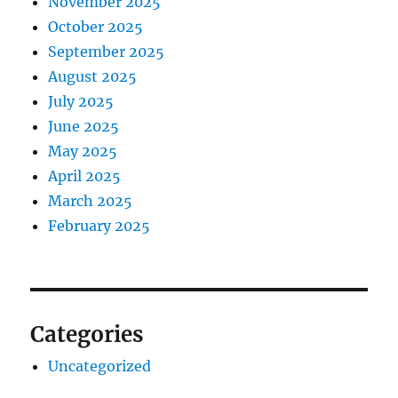
November 2025
October 2025
September 2025
August 2025
July 2025
June 2025
May 2025
April 2025
March 2025
February 2025
Categories
Uncategorized