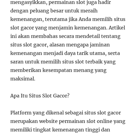
mengasyikkan, permainan slot juga hadir
dengan peluang besar untuk meraih
kemenangan, terutama jika Anda memilih situs
slot gacor yang menjamin kemenangan. Artikel
ini akan membahas secara mendetail tentang
situs slot gacor, alasan mengapa jaminan
kemenangan menjadi daya tarik utama, serta
saran untuk memilih situs slot terbaik yang
memberikan kesempatan menang yang
maksimal.
Apa Itu Situs Slot Gacor?
Platform yang dikenal sebagai situs slot gacor
merupakan website permainan slot online yang
memiliki tingkat kemenangan tinggi dan