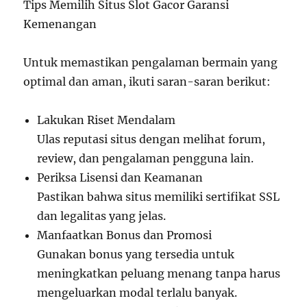
Tips Memilih Situs Slot Gacor Garansi
Kemenangan
Untuk memastikan pengalaman bermain yang
optimal dan aman, ikuti saran-saran berikut:
Lakukan Riset Mendalam
Ulas reputasi situs dengan melihat forum,
review, dan pengalaman pengguna lain.
Periksa Lisensi dan Keamanan
Pastikan bahwa situs memiliki sertifikat SSL
dan legalitas yang jelas.
Manfaatkan Bonus dan Promosi
Gunakan bonus yang tersedia untuk
meningkatkan peluang menang tanpa harus
mengeluarkan modal terlalu banyak.