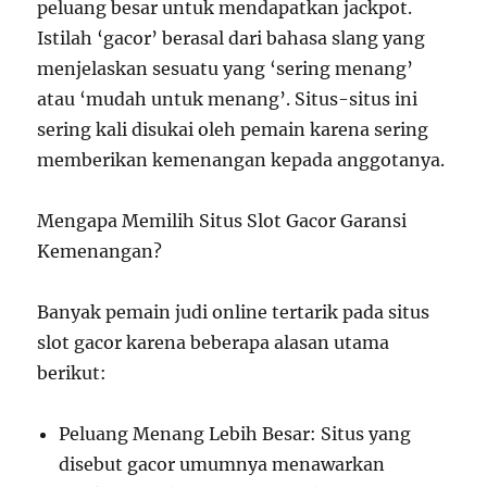
peluang besar untuk mendapatkan jackpot.
Istilah ‘gacor’ berasal dari bahasa slang yang
menjelaskan sesuatu yang ‘sering menang’
atau ‘mudah untuk menang’. Situs-situs ini
sering kali disukai oleh pemain karena sering
memberikan kemenangan kepada anggotanya.
Mengapa Memilih Situs Slot Gacor Garansi
Kemenangan?
Banyak pemain judi online tertarik pada situs
slot gacor karena beberapa alasan utama
berikut:
Peluang Menang Lebih Besar: Situs yang
disebut gacor umumnya menawarkan