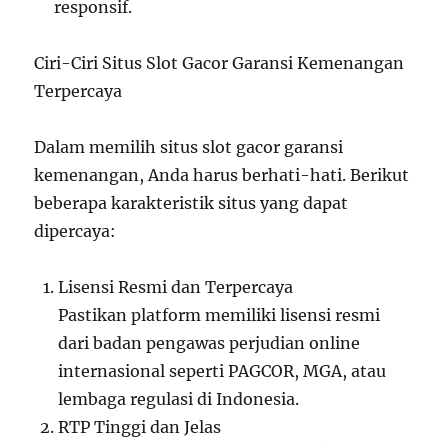
responsif.
Ciri-Ciri Situs Slot Gacor Garansi Kemenangan
Terpercaya
Dalam memilih situs slot gacor garansi
kemenangan, Anda harus berhati-hati. Berikut
beberapa karakteristik situs yang dapat
dipercaya:
Lisensi Resmi dan Terpercaya
Pastikan platform memiliki lisensi resmi
dari badan pengawas perjudian online
internasional seperti PAGCOR, MGA, atau
lembaga regulasi di Indonesia.
RTP Tinggi dan Jelas