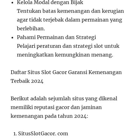
Kelola Modal dengan Bijak
Tentukan batas kemenangan dan kerugian
agar tidak terjebak dalam permainan yang
berlebihan.
Pahami Permainan dan Strategi
Pelajari peraturan dan strategi slot untuk
meningkatkan kemungkinan menang.
Daftar Situs Slot Gacor Garansi Kemenangan
Terbaik 2024
Berikut adalah sejumlah situs yang dikenal
memiliki reputasi gacor dan jaminan
kemenangan pada tahun 2024:
SitusSlotGacor. com