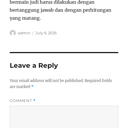
bermain judi harus dilakukan dengan
bertanggung jawab dan dengan perhitungan
yang matang.
Author
Posted
admin
July 9, 2025
on
Leave a Reply
Your email address will not be published.
Required fields
are marked
*
COMMENT
*