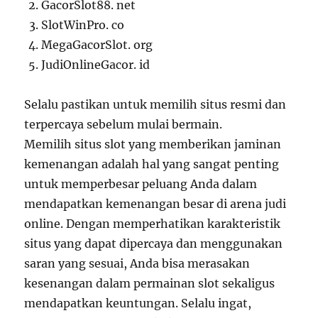
GacorSlot88. net
SlotWinPro. co
MegaGacorSlot. org
JudiOnlineGacor. id
Selalu pastikan untuk memilih situs resmi dan
terpercaya sebelum mulai bermain.
Memilih situs slot yang memberikan jaminan
kemenangan adalah hal yang sangat penting
untuk memperbesar peluang Anda dalam
mendapatkan kemenangan besar di arena judi
online. Dengan memperhatikan karakteristik
situs yang dapat dipercaya dan menggunakan
saran yang sesuai, Anda bisa merasakan
kesenangan dalam permainan slot sekaligus
mendapatkan keuntungan. Selalu ingat,