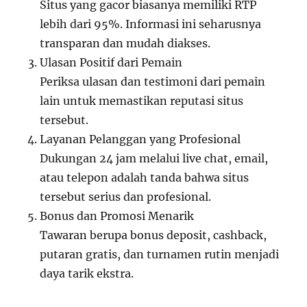
Situs yang gacor biasanya memiliki RTP
lebih dari 95%. Informasi ini seharusnya
transparan dan mudah diakses.
Ulasan Positif dari Pemain
Periksa ulasan dan testimoni dari pemain
lain untuk memastikan reputasi situs
tersebut.
Layanan Pelanggan yang Profesional
Dukungan 24 jam melalui live chat, email,
atau telepon adalah tanda bahwa situs
tersebut serius dan profesional.
Bonus dan Promosi Menarik
Tawaran berupa bonus deposit, cashback,
putaran gratis, dan turnamen rutin menjadi
daya tarik ekstra.