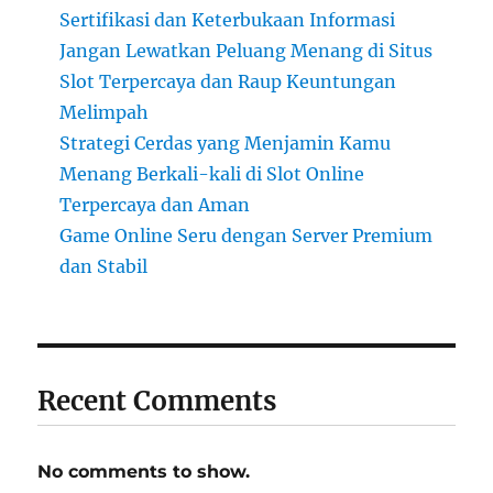
Sertifikasi dan Keterbukaan Informasi
Jangan Lewatkan Peluang Menang di Situs
Slot Terpercaya dan Raup Keuntungan
Melimpah
Strategi Cerdas yang Menjamin Kamu
Menang Berkali-kali di Slot Online
Terpercaya dan Aman
Game Online Seru dengan Server Premium
dan Stabil
Recent Comments
No comments to show.