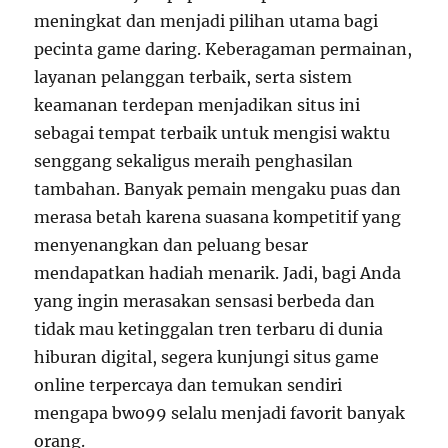
meningkat dan menjadi pilihan utama bagi
pecinta game daring. Keberagaman permainan,
layanan pelanggan terbaik, serta sistem
keamanan terdepan menjadikan situs ini
sebagai tempat terbaik untuk mengisi waktu
senggang sekaligus meraih penghasilan
tambahan. Banyak pemain mengaku puas dan
merasa betah karena suasana kompetitif yang
menyenangkan dan peluang besar
mendapatkan hadiah menarik. Jadi, bagi Anda
yang ingin merasakan sensasi berbeda dan
tidak mau ketinggalan tren terbaru di dunia
hiburan digital, segera kunjungi situs game
online terpercaya dan temukan sendiri
mengapa bwo99 selalu menjadi favorit banyak
orang.