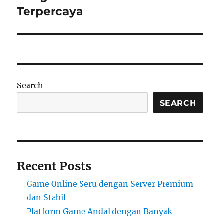
Terpercaya
Search
SEARCH
Recent Posts
Game Online Seru dengan Server Premium
dan Stabil
Platform Game Andal dengan Banyak