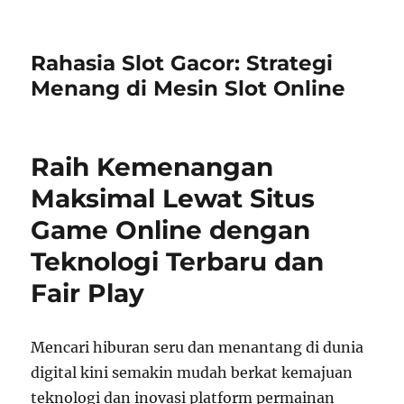
Rahasia Slot Gacor: Strategi
Menang di Mesin Slot Online
Raih Kemenangan
Maksimal Lewat Situs
Game Online dengan
Teknologi Terbaru dan
Fair Play
Mencari hiburan seru dan menantang di dunia
digital kini semakin mudah berkat kemajuan
teknologi dan inovasi platform permainan