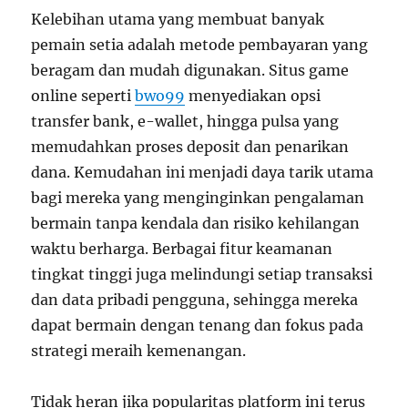
Kelebihan utama yang membuat banyak
pemain setia adalah metode pembayaran yang
beragam dan mudah digunakan. Situs game
online seperti
bwo99
menyediakan opsi
transfer bank, e-wallet, hingga pulsa yang
memudahkan proses deposit dan penarikan
dana. Kemudahan ini menjadi daya tarik utama
bagi mereka yang menginginkan pengalaman
bermain tanpa kendala dan risiko kehilangan
waktu berharga. Berbagai fitur keamanan
tingkat tinggi juga melindungi setiap transaksi
dan data pribadi pengguna, sehingga mereka
dapat bermain dengan tenang dan fokus pada
strategi meraih kemenangan.
Tidak heran jika popularitas platform ini terus