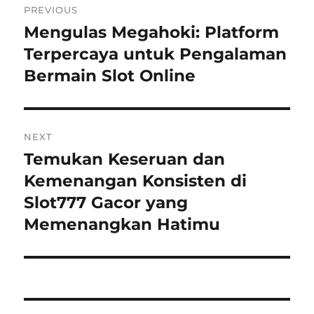
PREVIOUS
navigation
Mengulas Megahoki: Platform
Previous
post:
Terpercaya untuk Pengalaman
Bermain Slot Online
NEXT
Temukan Keseruan dan
Next
post:
Kemenangan Konsisten di
Slot777 Gacor yang
Memenangkan Hatimu