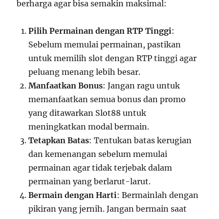
berharga agar bisa semakin maksimal:
Pilih Permainan dengan RTP Tinggi
:
Sebelum memulai permainan, pastikan
untuk memilih slot dengan RTP tinggi agar
peluang menang lebih besar.
Manfaatkan Bonus
: Jangan ragu untuk
memanfaatkan semua bonus dan promo
yang ditawarkan Slot88 untuk
meningkatkan modal bermain.
Tetapkan Batas
: Tentukan batas kerugian
dan kemenangan sebelum memulai
permainan agar tidak terjebak dalam
permainan yang berlarut-larut.
Bermain dengan Harti
: Bermainlah dengan
pikiran yang jernih. Jangan bermain saat