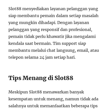
Slot88 menyediakan layanan pelanggan yang
siap membantu pemain dalam setiap masalah
yang mungkin dihadapi. Dengan layanan
pelanggan yang responsif dan profesional,
pemain tidak perlu khawatir jika mengalami
kendala saat bermain. Tim support siap
membantu melalui chat langsung, email, atau
telepon selama 24 jam setiap hari.
Tips Menang di Slot88
Meskipun Slot88 menawarkan banyak
kesempatan untuk menang, namun tidak ada
salahnya untuk memanfaatkan beberapa tips