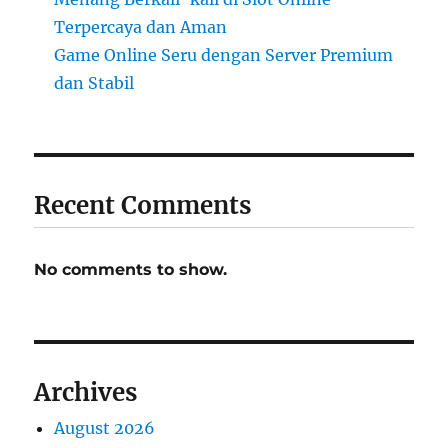
Terpercaya dan Aman
Game Online Seru dengan Server Premium
dan Stabil
Recent Comments
No comments to show.
Archives
August 2026