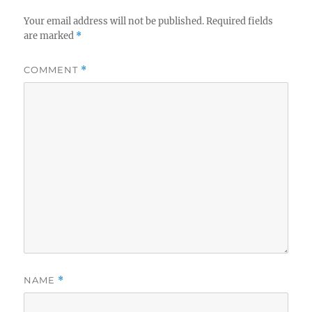
Your email address will not be published.
Required fields
are marked
*
COMMENT
*
NAME
*