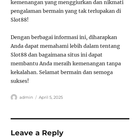
kemenangan yang menggiurkan dan nikmati
pengalaman bermain yang tak terlupakan di
Slot88!
Dengan berbagai informasi ini, diharapkan
Anda dapat memahami lebih dalam tentang
Slot88 dan bagaimana situs ini dapat
membantu Anda meraih kemenangan tanpa
kekalahan. Selamat bermain dan semoga
sukses!
Author
Posted
admin
April 5, 2025
on
Leave a Reply