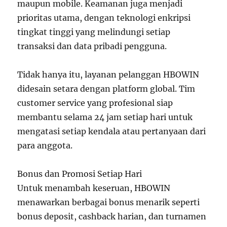
maupun mobile. Keamanan juga menjadi
prioritas utama, dengan teknologi enkripsi
tingkat tinggi yang melindungi setiap
transaksi dan data pribadi pengguna.
Tidak hanya itu, layanan pelanggan HBOWIN
didesain setara dengan platform global. Tim
customer service yang profesional siap
membantu selama 24 jam setiap hari untuk
mengatasi setiap kendala atau pertanyaan dari
para anggota.
Bonus dan Promosi Setiap Hari
Untuk menambah keseruan, HBOWIN
menawarkan berbagai bonus menarik seperti
bonus deposit, cashback harian, dan turnamen