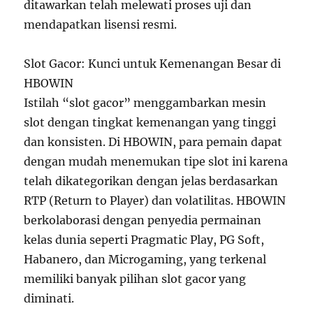
ditawarkan telah melewati proses uji dan
mendapatkan lisensi resmi.
Slot Gacor: Kunci untuk Kemenangan Besar di
HBOWIN
Istilah “slot gacor” menggambarkan mesin
slot dengan tingkat kemenangan yang tinggi
dan konsisten. Di HBOWIN, para pemain dapat
dengan mudah menemukan tipe slot ini karena
telah dikategorikan dengan jelas berdasarkan
RTP (Return to Player) dan volatilitas. HBOWIN
berkolaborasi dengan penyedia permainan
kelas dunia seperti Pragmatic Play, PG Soft,
Habanero, dan Microgaming, yang terkenal
memiliki banyak pilihan slot gacor yang
diminati.