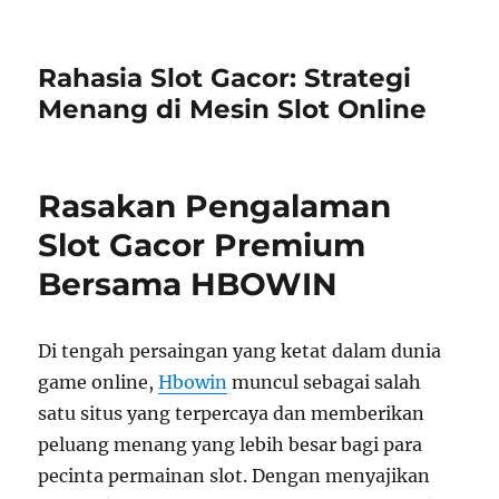
Rahasia Slot Gacor: Strategi
Menang di Mesin Slot Online
Rasakan Pengalaman
Slot Gacor Premium
Bersama HBOWIN
Di tengah persaingan yang ketat dalam dunia
game online,
Hbowin
muncul sebagai salah
satu situs yang terpercaya dan memberikan
peluang menang yang lebih besar bagi para
pecinta permainan slot. Dengan menyajikan