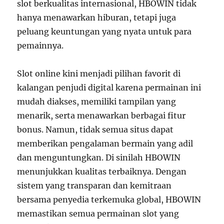
slot berkualitas internasional, HBOWIN tidak
hanya menawarkan hiburan, tetapi juga
peluang keuntungan yang nyata untuk para
pemainnya.
Slot online kini menjadi pilihan favorit di
kalangan penjudi digital karena permainan ini
mudah diakses, memiliki tampilan yang
menarik, serta menawarkan berbagai fitur
bonus. Namun, tidak semua situs dapat
memberikan pengalaman bermain yang adil
dan menguntungkan. Di sinilah HBOWIN
menunjukkan kualitas terbaiknya. Dengan
sistem yang transparan dan kemitraan
bersama penyedia terkemuka global, HBOWIN
memastikan semua permainan slot yang