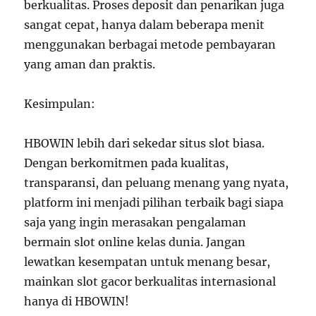
berkualitas. Proses deposit dan penarikan juga
sangat cepat, hanya dalam beberapa menit
menggunakan berbagai metode pembayaran
yang aman dan praktis.
Kesimpulan:
HBOWIN lebih dari sekedar situs slot biasa.
Dengan berkomitmen pada kualitas,
transparansi, dan peluang menang yang nyata,
platform ini menjadi pilihan terbaik bagi siapa
saja yang ingin merasakan pengalaman
bermain slot online kelas dunia. Jangan
lewatkan kesempatan untuk menang besar,
mainkan slot gacor berkualitas internasional
hanya di HBOWIN!