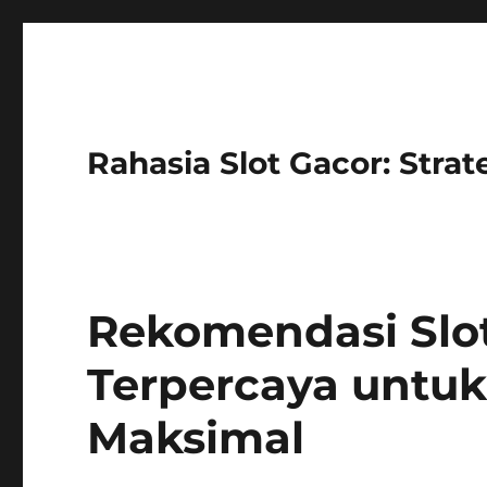
Rahasia Slot Gacor: Stra
Rekomendasi Slot
Terpercaya untu
Maksimal