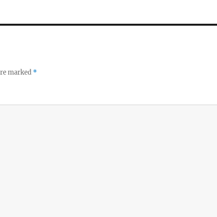
 are marked
*