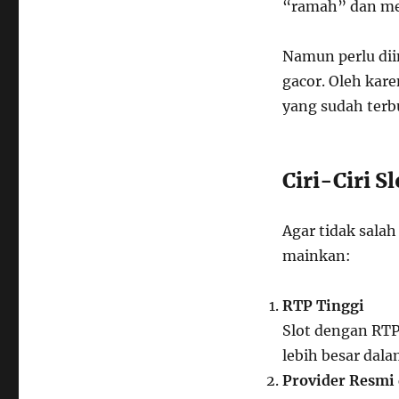
“ramah” dan m
Namun perlu dii
gacor. Oleh kar
yang sudah terb
Ciri-Ciri S
Agar tidak salah
mainkan:
RTP Tinggi
Slot dengan RT
lebih besar dal
Provider Resmi