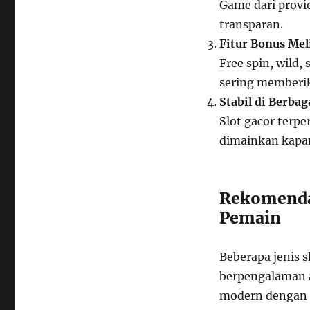
Game dari provi
transparan.
Fitur Bonus Me
Free spin, wild,
sering memberi
Stabil di Berba
Slot gacor terpe
dimainkan kapan
Rekomendas
Pemain
Beberapa jenis 
berpengalaman a
modern dengan m