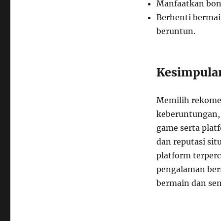
Manfaatkan bonu
Berhenti bermai
beruntun.
Kesimpula
Memilih rekomen
keberuntungan, 
game serta plat
dan reputasi sit
platform terper
pengalaman ber
bermain dan se