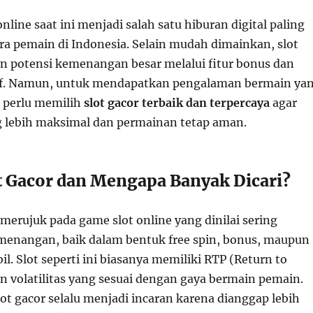
nline saat ini menjadi salah satu hiburan digital paling
ara pemain di Indonesia. Selain mudah dimainkan, slot
 potensi kemenangan besar melalui fitur bonus dan
sif. Namun, untuk mendapatkan pengalaman bermain ya
 perlu memilih
slot gacor terbaik dan terpercaya
agar
 lebih maksimal dan permainan tetap aman.
ot Gacor dan Mengapa Banyak Dicari?
merujuk pada game slot online yang dinilai sering
enangan, baik dalam bentuk free spin, bonus, maupun
il. Slot seperti ini biasanya memiliki RTP (Return to
an volatilitas yang sesuai dengan gaya bermain pemain.
lot gacor selalu menjadi incaran karena dianggap lebih