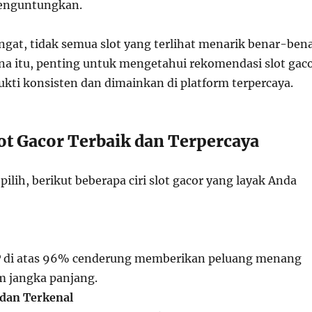
enguntungkan.
ngat, tidak semua slot yang terlihat menarik benar-ben
ena itu, penting untuk mengetahui rekomendasi slot gac
ukti konsisten dan dimainkan di platform terpercaya.
lot Gacor Terbaik dan Terpercaya
 pilih, berikut beberapa ciri slot gacor yang layak Anda
P di atas 96% cenderung memberikan peluang menang
am jangka panjang.
 dan Terkenal