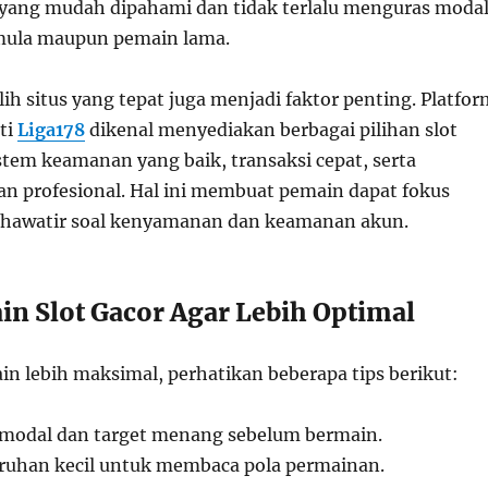
yang mudah dipahami dan tidak terlalu menguras modal
mula maupun pemain lama.
lih situs yang tepat juga menjadi faktor penting. Platfor
ti
Liga178
dikenal menyediakan berbagai pilihan slot
stem keamanan yang baik, transaksi cepat, serta
n profesional. Hal ini membuat pemain dapat fokus
khawatir soal kenyamanan dan keamanan akun.
in Slot Gacor Agar Lebih Optimal
in lebih maksimal, perhatikan beberapa tips berikut:
 modal dan target menang sebelum bermain.
ruhan kecil untuk membaca pola permainan.