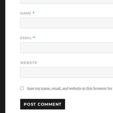
NAME
*
EMAIL
*
WEBSITE
Save my name, email, and website in this browser for