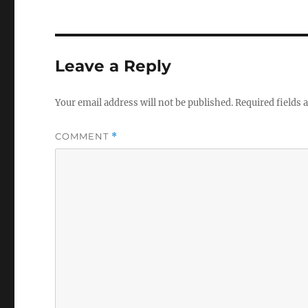
Leave a Reply
Your email address will not be published.
Required fields
COMMENT
*