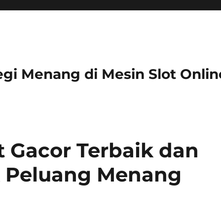
tegi Menang di Mesin Slot Onlin
 Gacor Terbaik dan
k Peluang Menang