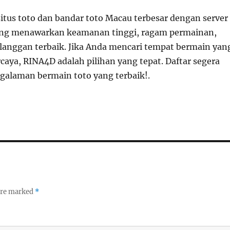
itus toto dan bandar toto Macau terbesar dengan server
yang menawarkan keamanan tinggi, ragam permainan,
elanggan terbaik. Jika Anda mencari tempat bermain yan
caya, RINA4D adalah pilihan yang tepat. Daftar segera
galaman bermain toto yang terbaik!.
 are marked
*