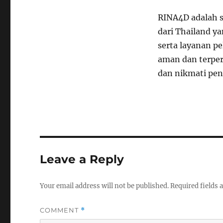
RINA4D adalah s
dari Thailand 
serta layanan p
aman dan terper
dan nikmati pen
Leave a Reply
Your email address will not be published.
Required fields
COMMENT
*