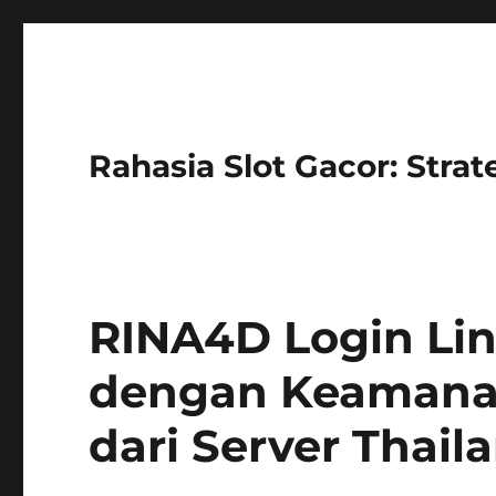
Rahasia Slot Gacor: Stra
RINA4D Login Lin
dengan Keamanan
dari Server Thail