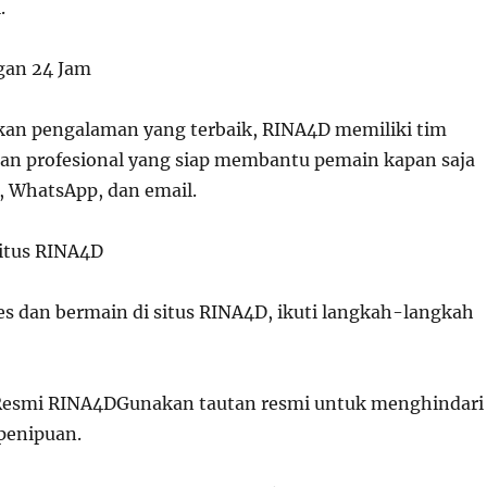
.
gan 24 Jam
an pengalaman yang terbaik, RINA4D memiliki tim
an profesional yang siap membantu pemain kapan saja
t, WhatsApp, dan email.
itus RINA4D
 dan bermain di situs RINA4D, ikuti langkah-langkah
 Resmi RINA4DGunakan tautan resmi untuk menghindari
 penipuan.