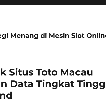
tegi Menang di Mesin Slot Onlin
k Situs Toto Macau
 Data Tingkat Tingg
and