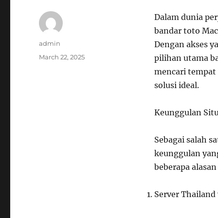
Dalam dunia per
bandar toto Mac
Author
admin
Dengan akses yan
Posted
March 22, 2025
pilihan utama b
on
mencari tempat 
solusi ideal.
Keunggulan Sit
Sebagai salah s
keunggulan yang 
beberapa alasan
Server Thailand