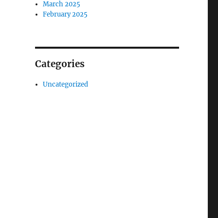
March 2025
February 2025
Categories
Uncategorized