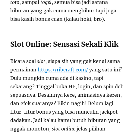
toto
, sampai
togel
, semua bisa jadi sarana
hiburan yang gak cuma menghibur tapi juga
bisa kasih bonus cuan (kalau hoki, bro).
Slot Online: Sensasi Sekali Klik
Bicara soal
slot
, siapa sih yang gak kenal sama
permainan
https://ribcraft.com/
yang satu ini?
Dulu mungkin cuma ada di kasino, tapi
sekarang? Tinggal buka HP, login, dan spin deh
sepuasnya. Desainnya kece, animasinya keren,
dan efek suaranya? Bikin nagih! Belum lagi
fitur-fitur bonus yang bisa munculin jackpot
dadakan. Jadi kalau kamu butuh hiburan yang
nggak monoton,
slot online
jelas pilihan