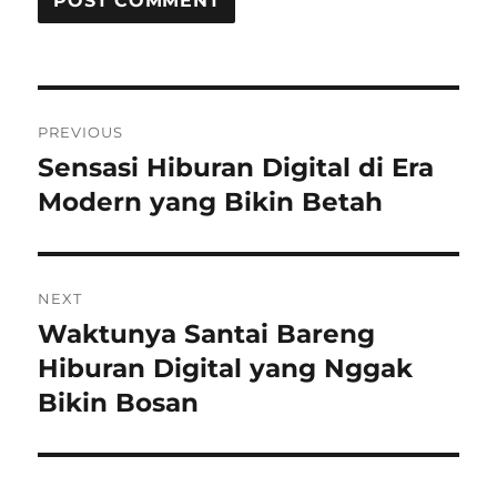
Post
PREVIOUS
navigation
Sensasi Hiburan Digital di Era
Previous
post:
Modern yang Bikin Betah
NEXT
Waktunya Santai Bareng
Next
post:
Hiburan Digital yang Nggak
Bikin Bosan