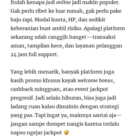
Itulah kenapa
judi online
jadi makin populer.
Gak perlu ribet ke luar rumah, gak perlu pake
baju rapi. Modal kuota, HP, dan sedikit
keberanian buat ambil risiko. Apalagi platform
sekarang udah canggih banget—transaksi
aman, tampilan kece, dan layanan pelanggan
24 jam full support.
Yang lebih menarik, banyak platform juga
kasih promo khusus kayak
welcome bonus
,
cashback mingguan, atau event jackpot
progresif. Jadi selain hiburan, bisa juga jadi
ladang cuan kalau dimainin dengan strategi
yang pas. Tapi ingat ya, mainnya santai aja—
jangan sampe dompet nangis karena terlalu
napsu ngejar jackpot