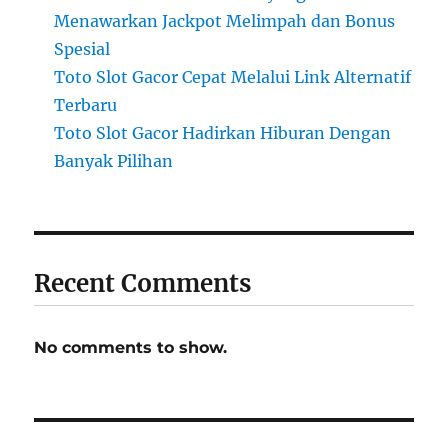
Menawarkan Jackpot Melimpah dan Bonus
Spesial
Toto Slot Gacor Cepat Melalui Link Alternatif
Terbaru
Toto Slot Gacor Hadirkan Hiburan Dengan
Banyak Pilihan
Recent Comments
No comments to show.