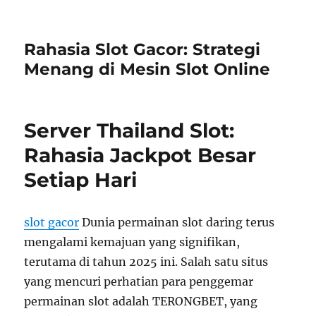
Rahasia Slot Gacor: Strategi
Menang di Mesin Slot Online
Server Thailand Slot:
Rahasia Jackpot Besar
Setiap Hari
slot gacor
Dunia permainan slot daring terus
mengalami kemajuan yang signifikan,
terutama di tahun 2025 ini. Salah satu situs
yang mencuri perhatian para penggemar
permainan slot adalah TERONGBET, yang