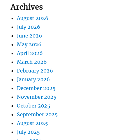
Archives
August 2026
July 2026
June 2026
May 2026
April 2026
March 2026
February 2026
January 2026
December 2025
November 2025
October 2025
September 2025
August 2025
July 2025