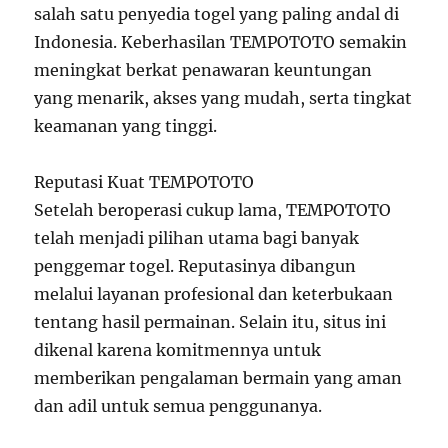
salah satu penyedia togel yang paling andal di
Indonesia. Keberhasilan TEMPOTOTO semakin
meningkat berkat penawaran keuntungan
yang menarik, akses yang mudah, serta tingkat
keamanan yang tinggi.
Reputasi Kuat TEMPOTOTO
Setelah beroperasi cukup lama, TEMPOTOTO
telah menjadi pilihan utama bagi banyak
penggemar togel. Reputasinya dibangun
melalui layanan profesional dan keterbukaan
tentang hasil permainan. Selain itu, situs ini
dikenal karena komitmennya untuk
memberikan pengalaman bermain yang aman
dan adil untuk semua penggunanya.