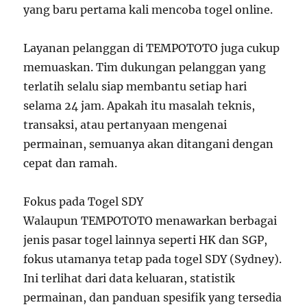
yang baru pertama kali mencoba togel online.
Layanan pelanggan di TEMPOTOTO juga cukup
memuaskan. Tim dukungan pelanggan yang
terlatih selalu siap membantu setiap hari
selama 24 jam. Apakah itu masalah teknis,
transaksi, atau pertanyaan mengenai
permainan, semuanya akan ditangani dengan
cepat dan ramah.
Fokus pada Togel SDY
Walaupun TEMPOTOTO menawarkan berbagai
jenis pasar togel lainnya seperti HK dan SGP,
fokus utamanya tetap pada togel SDY (Sydney).
Ini terlihat dari data keluaran, statistik
permainan, dan panduan spesifik yang tersedia