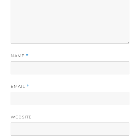
NAME
*
EMAIL
*
WEBSITE