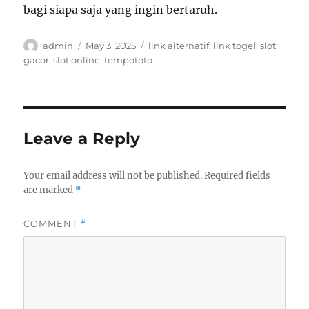
bagi siapa saja yang ingin bertaruh.
Author
Posted
Tags
admin
May 3, 2025
link alternatif
,
link togel
,
slot
on
gacor
,
slot online
,
tempototo
Leave a Reply
Your email address will not be published.
Required fields
are marked
*
COMMENT
*