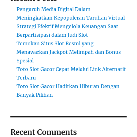
Pengaruh Media Digital Dalam
Meningkatkan Kepopuleran Taruhan Virtual
Strategi Efektif Mengelola Keuangan Saat
Berpartisipasi dalam Judi Slot
Temukan Situs Slot Resmi yang
Menawarkan Jackpot Melimpah dan Bonus
Spesial
Toto Slot Gacor Cepat Melalui Link Alternatif
Terbaru
Toto Slot Gacor Hadirkan Hiburan Dengan
Banyak Pilihan
Recent Comments