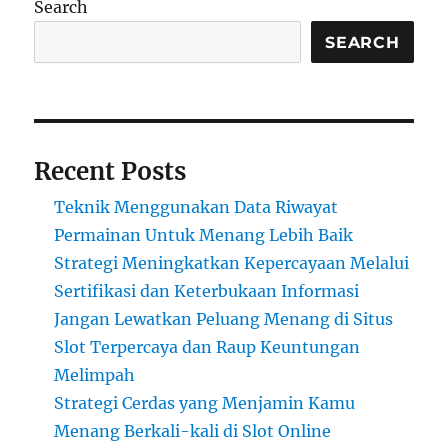
Search
SEARCH
Recent Posts
Teknik Menggunakan Data Riwayat
Permainan Untuk Menang Lebih Baik
Strategi Meningkatkan Kepercayaan Melalui
Sertifikasi dan Keterbukaan Informasi
Jangan Lewatkan Peluang Menang di Situs
Slot Terpercaya dan Raup Keuntungan
Melimpah
Strategi Cerdas yang Menjamin Kamu
Menang Berkali-kali di Slot Online