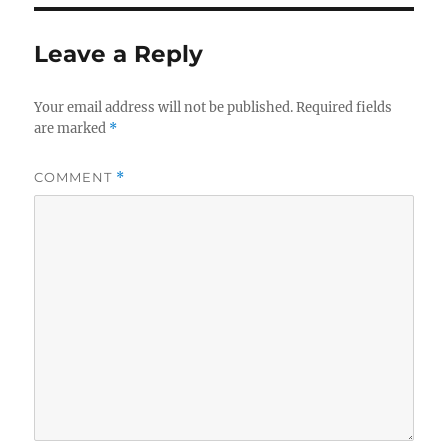
Leave a Reply
Your email address will not be published.
Required fields
are marked
*
COMMENT
*