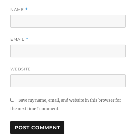
NAME
*
EMAIL
*
WEBSITE
Save my name, email, and website in this browser for
the next time I comment.