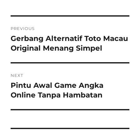
Post
PREVIOUS
navigation
Gerbang Alternatif Toto Macau
Previous
post:
Original Menang Simpel
NEXT
Pintu Awal Game Angka
Next
post:
Online Tanpa Hambatan