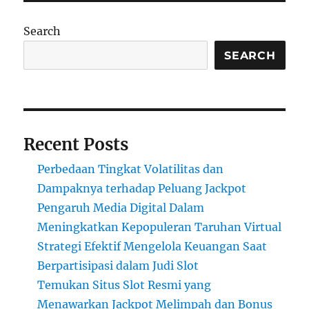
Search
SEARCH
Recent Posts
Perbedaan Tingkat Volatilitas dan
Dampaknya terhadap Peluang Jackpot
Pengaruh Media Digital Dalam
Meningkatkan Kepopuleran Taruhan Virtual
Strategi Efektif Mengelola Keuangan Saat
Berpartisipasi dalam Judi Slot
Temukan Situs Slot Resmi yang
Menawarkan Jackpot Melimpah dan Bonus