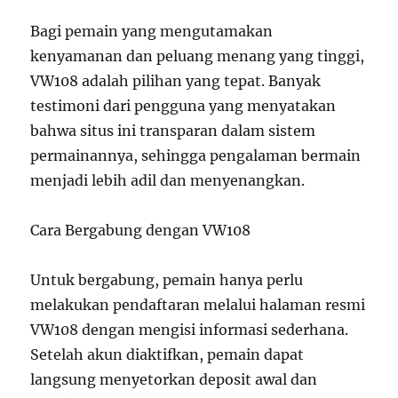
Bagi pemain yang mengutamakan
kenyamanan dan peluang menang yang tinggi,
VW108 adalah pilihan yang tepat. Banyak
testimoni dari pengguna yang menyatakan
bahwa situs ini transparan dalam sistem
permainannya, sehingga pengalaman bermain
menjadi lebih adil dan menyenangkan.
Cara Bergabung dengan VW108
Untuk bergabung, pemain hanya perlu
melakukan pendaftaran melalui halaman resmi
VW108 dengan mengisi informasi sederhana.
Setelah akun diaktifkan, pemain dapat
langsung menyetorkan deposit awal dan