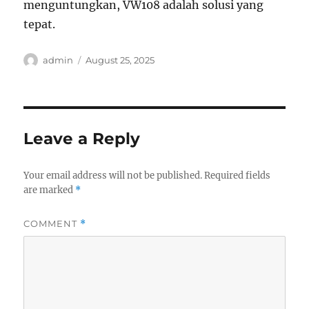
menguntungkan, VW108 adalah solusi yang
tepat.
Author
Posted
admin
August 25, 2025
on
Leave a Reply
Your email address will not be published.
Required fields
are marked
*
COMMENT
*