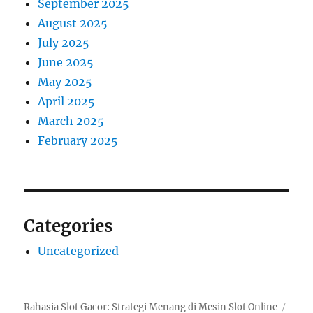
September 2025
August 2025
July 2025
June 2025
May 2025
April 2025
March 2025
February 2025
Categories
Uncategorized
Rahasia Slot Gacor: Strategi Menang di Mesin Slot Online