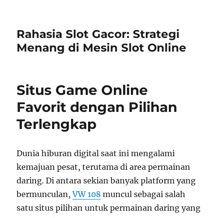
Rahasia Slot Gacor: Strategi
Menang di Mesin Slot Online
Situs Game Online
Favorit dengan Pilihan
Terlengkap
Dunia hiburan digital saat ini mengalami
kemajuan pesat, terutama di area permainan
daring. Di antara sekian banyak platform yang
bermunculan,
VW 108
muncul sebagai salah
satu situs pilihan untuk permainan daring yang