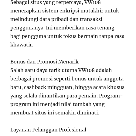
Sebagai situs yang terpercaya, VW108
menerapkan sistem enkripsi mutakhir untuk
melindungi data pribadi dan transaksi
penggunanya. Ini memberikan rasa tenang
bagi pengguna untuk fokus bermain tanpa rasa
khawatir.
Bonus dan Promosi Menarik
Salah satu daya tarik utama VW108 adalah
berbagai promosi seperti bonus untuk anggota
baru, cashback mingguan, hingga acara khusus
yang selalu dinantikan para pemain. Program-
program ini menjadi nilai tambah yang
membuat situs ini semakin diminati.
Layanan Pelanggan Profesional