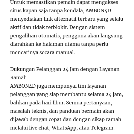
Untuk memastikan pemain dapat mengakses
situs kapan saja tanpa kendala, AMBON4D
menyediakan link alternatif terbaru yang selalu
aktif dan tidak terblokir. Dengan sistem
pengalihan otomatis, pengguna akan langsung
diarahkan ke halaman utama tanpa perlu
mencarinya secara manual.
Dukungan Pelanggan 24 Jam dengan Layanan
Ramah
AMBON4D juga mempunyai tim layanan
pelanggan yang siap membantu selama 24 jam,
bahkan pada hari libur. Semua pertanyaan,
masalah teknis, dan panduan bermain akan
dijawab dengan cepat dan dengan sikap ramah
melalui live chat, WhatsApp, atau Telegram.