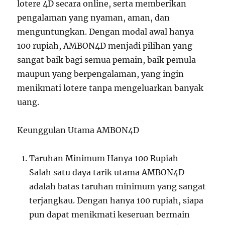
lotere 4D secara online, serta memberikan
pengalaman yang nyaman, aman, dan
menguntungkan. Dengan modal awal hanya
100 rupiah, AMBON4D menjadi pilihan yang
sangat baik bagi semua pemain, baik pemula
maupun yang berpengalaman, yang ingin
menikmati lotere tanpa mengeluarkan banyak
uang.
Keunggulan Utama AMBON4D
Taruhan Minimum Hanya 100 Rupiah
Salah satu daya tarik utama AMBON4D
adalah batas taruhan minimum yang sangat
terjangkau. Dengan hanya 100 rupiah, siapa
pun dapat menikmati keseruan bermain