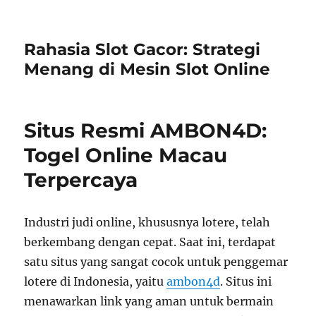
Rahasia Slot Gacor: Strategi
Menang di Mesin Slot Online
Situs Resmi AMBON4D:
Togel Online Macau
Terpercaya
Industri judi online, khususnya lotere, telah
berkembang dengan cepat. Saat ini, terdapat
satu situs yang sangat cocok untuk penggemar
lotere di Indonesia, yaitu
ambon4d
. Situs ini
menawarkan link yang aman untuk bermain