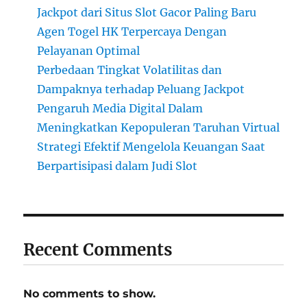
Jackpot dari Situs Slot Gacor Paling Baru
Agen Togel HK Terpercaya Dengan
Pelayanan Optimal
Perbedaan Tingkat Volatilitas dan
Dampaknya terhadap Peluang Jackpot
Pengaruh Media Digital Dalam
Meningkatkan Kepopuleran Taruhan Virtual
Strategi Efektif Mengelola Keuangan Saat
Berpartisipasi dalam Judi Slot
Recent Comments
No comments to show.