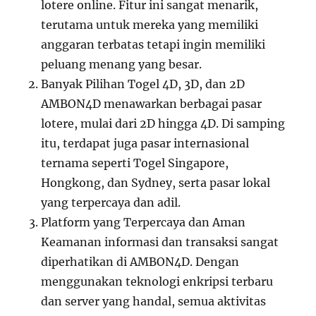
lotere online. Fitur ini sangat menarik,
terutama untuk mereka yang memiliki
anggaran terbatas tetapi ingin memiliki
peluang menang yang besar.
Banyak Pilihan Togel 4D, 3D, dan 2D
AMBON4D menawarkan berbagai pasar
lotere, mulai dari 2D hingga 4D. Di samping
itu, terdapat juga pasar internasional
ternama seperti Togel Singapore,
Hongkong, dan Sydney, serta pasar lokal
yang terpercaya dan adil.
Platform yang Terpercaya dan Aman
Keamanan informasi dan transaksi sangat
diperhatikan di AMBON4D. Dengan
menggunakan teknologi enkripsi terbaru
dan server yang handal, semua aktivitas