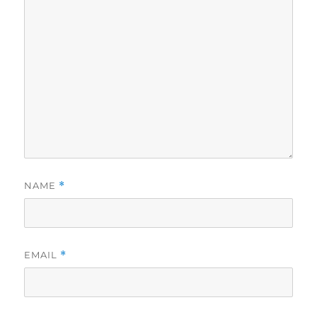
NAME
*
EMAIL
*