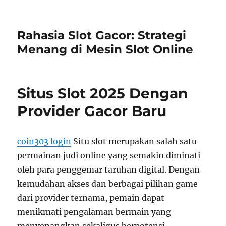
Rahasia Slot Gacor: Strategi
Menang di Mesin Slot Online
Situs Slot 2025 Dengan
Provider Gacor Baru
coin303 login
Situ slot merupakan salah satu
permainan judi online yang semakin diminati
oleh para penggemar taruhan digital. Dengan
kemudahan akses dan berbagai pilihan game
dari provider ternama, pemain dapat
menikmati pengalaman bermain yang