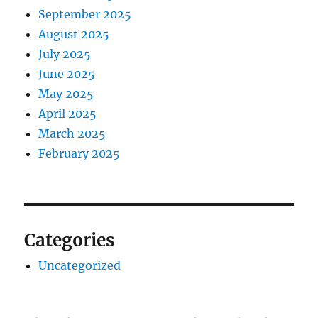
September 2025
August 2025
July 2025
June 2025
May 2025
April 2025
March 2025
February 2025
Categories
Uncategorized