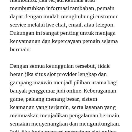
membantu. Jika terjadi kendala atau
membutuhkan informasi tambahan, pemain
dapat dengan mudah menghubungi customer
service melalui live chat, email, atau telepon.
Dukungan ini sangat penting untuk menjaga
kenyamanan dan kepercayaan pemain selama
bermain.
Dengan semua keunggulan tersebut, tidak
heran jika situs slot provider lengkap dan
gampang maxwin menjadi pilihan utama bagi
banyak penggemar judi online. Keberagaman
game, peluang menang besar, sistem
keamanan yang terjamin, serta layanan yang
memuaskan menjadikan pengalaman bermain
semakin menyenangkan dan menguntungkan.