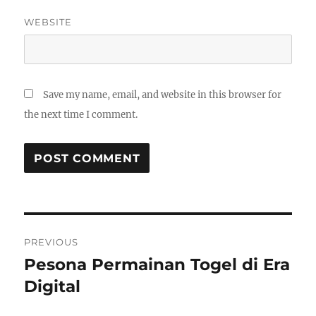
WEBSITE
Save my name, email, and website in this browser for
the next time I comment.
Post
PREVIOUS
navigation
Pesona Permainan Togel di Era
Previous
post:
Digital