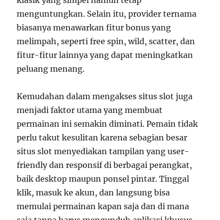
klasik yang simpel namun tetap
menguntungkan. Selain itu, provider ternama
biasanya menawarkan fitur bonus yang
melimpah, seperti free spin, wild, scatter, dan
fitur-fitur lainnya yang dapat meningkatkan
peluang menang.
Kemudahan dalam mengakses situs slot juga
menjadi faktor utama yang membuat
permainan ini semakin diminati. Pemain tidak
perlu takut kesulitan karena sebagian besar
situs slot menyediakan tampilan yang user-
friendly dan responsif di berbagai perangkat,
baik desktop maupun ponsel pintar. Tinggal
klik, masuk ke akun, dan langsung bisa
memulai permainan kapan saja dan di mana