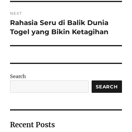
NEXT
Rahasia Seru di Balik Dunia
Next
post:
Togel yang Bikin Ketagihan
Search
SEARCH
Recent Posts