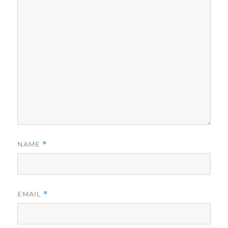
NAME
*
EMAIL
*