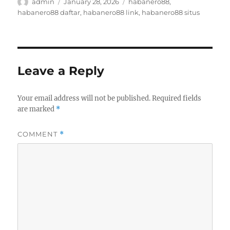
Author
Posted
Tags
admin
January 28, 2026
habanero88
,
on
habanero88 daftar
,
habanero88 link
,
habanero88 situs
Leave a Reply
Your email address will not be published.
Required fields
are marked
*
COMMENT
*