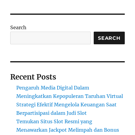
Search
SEARCH
Recent Posts
Pengaruh Media Digital Dalam
Meningkatkan Kepopuleran Taruhan Virtual
Strategi Efektif Mengelola Keuangan Saat
Berpartisipasi dalam Judi Slot
Temukan Situs Slot Resmi yang
Menawarkan Jackpot Melimpah dan Bonus