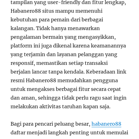
tampilan yang user-friendly dan fitur lengkap,
Habanero88 situs mampu memenuhi
kebutuhan para pemain dari berbagai
kalangan. Tidak hanya menawarkan
pengalaman bermain yang mengasyikkan,
platform ini juga dikenal karena keamanannya
yang terjamin dan layanan pelanggan yang
responsif, memastikan setiap transaksi
berjalan lancar tanpa kendala. Keberadaan link
resmi Habanero88 memudahkan pengguna
untuk mengakses berbagai fitur secara cepat
dan aman, sehingga tidak perlu ragu saat ingin
melakukan aktivitas taruhan kapan saja.
Bagi para pencari peluang besar,
habanero88
daftar menjadi langkah penting untuk memulai