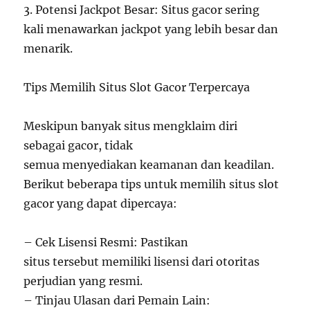
3. Potensi Jackpot Besar: Situs gacor sering
kali menawarkan jackpot yang lebih besar dan
menarik.
Tips Memilih Situs Slot Gacor Terpercaya
Meskipun banyak situs mengklaim diri
sebagai gacor, tidak
semua menyediakan keamanan dan keadilan.
Berikut beberapa tips untuk memilih situs slot
gacor yang dapat dipercaya:
– Cek Lisensi Resmi: Pastikan
situs tersebut memiliki lisensi dari otoritas
perjudian yang resmi.
– Tinjau Ulasan dari Pemain Lain: