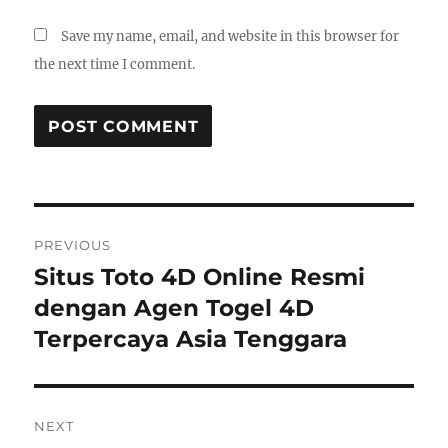
Save my name, email, and website in this browser for
the next time I comment.
Post
PREVIOUS
navigation
Situs Toto 4D Online Resmi
Previous
post:
dengan Agen Togel 4D
Terpercaya Asia Tenggara
NEXT