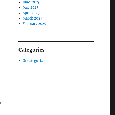
June 2025
May 2025
April 2025
March 2025
February 2025
Categories
Uncategorized
n