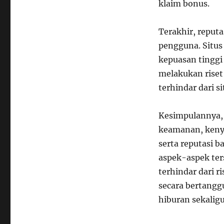
klaim bonus.
Terakhir, reputa
pengguna. Situs 
kepuasan tinggi
melakukan riset
terhindar dari s
Kesimpulannya, 
keamanan, keny
serta reputasi
aspek-aspek ter
terhindar dari r
secara bertangg
hiburan sekalig