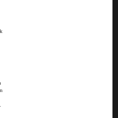
uk
n
in
.