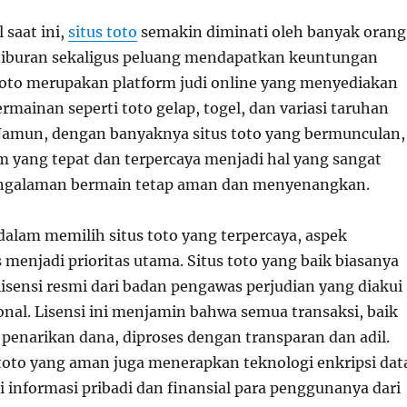
 saat ini,
situs toto
semakin diminati oleh banyak orang
hiburan sekaligus peluang mendapatkan keuntungan
s toto merupakan platform judi online yang menyediakan
ermainan seperti toto gelap, togel, dan variasi taruhan
Namun, dengan banyaknya situs toto yang bermunculan,
m yang tepat dan terpercaya menjadi hal yang sangat
engalaman bermain tetap aman dan menyenangkan.
alam memilih situs toto yang terpercaya, aspek
menjadi prioritas utama. Situs toto yang baik biasanya
lisensi resmi dari badan pengawas perjudian yang diakui
onal. Lisensi ini menjamin bahwa semua transaksi, baik
penarikan dana, diproses dengan transparan dan adil.
s toto yang aman juga menerapkan teknologi enkripsi dat
 informasi pribadi dan finansial para penggunanya dari