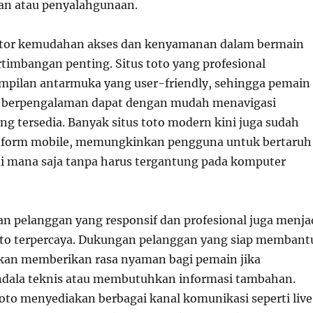
an atau penyalahgunaan.
aktor kemudahan akses dan kenyamanan dalam bermain
rtimbangan penting. Situs toto yang profesional
pilan antarmuka yang user-friendly, sehingga pemain
berpengalaman dapat dengan mudah menavigasi
ang tersedia. Banyak situs toto modern kini juga sudah
form mobile, memungkinkan pengguna untuk bertaruh
di mana saja tanpa harus tergantung pada komputer
nan pelanggan yang responsif dan profesional juga menja
 toto terpercaya. Dukungan pelanggan yang siap membant
kan memberikan rasa nyaman bagi pemain jika
dala teknis atau membutuhkan informasi tambahan.
toto menyediakan berbagai kanal komunikasi seperti live