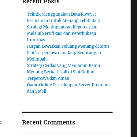
Recent Posts
Teknik Menggunakan Data Riwayat
Permainan Untuk Menang Lebih Baik
Strategi Meningkatkan Kepercayaan
Melalui Sertifikasi dan Keterbukaan
Informasi
Jangan Lewatkan Peluang Menang di Situs
Slot Terpercaya dan Raup Keuntungan
Melimpah
Strategi Cerdas yang Menjamin Kamu
Menang Berkali-kali di Slot Online
Terpercaya dan Aman
Game Online Seru dengan Server Premium
dan Stabil
Recent Comments
a