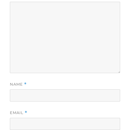
NAME
*
EMAIL
*