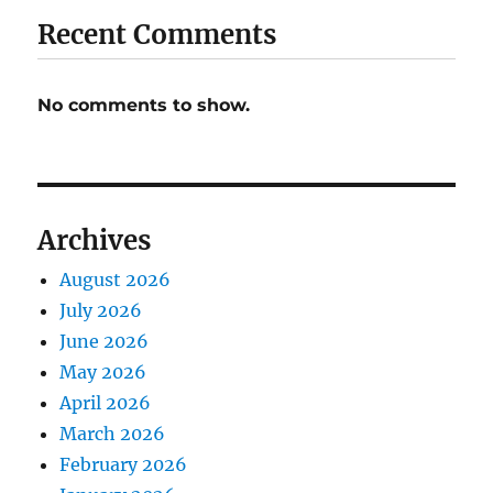
Recent Comments
No comments to show.
Archives
August 2026
July 2026
June 2026
May 2026
April 2026
March 2026
February 2026