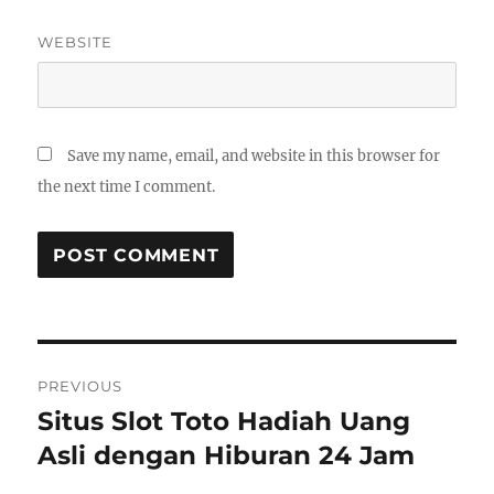
WEBSITE
Save my name, email, and website in this browser for
the next time I comment.
Post
PREVIOUS
navigation
Situs Slot Toto Hadiah Uang
Previous
post:
Asli dengan Hiburan 24 Jam