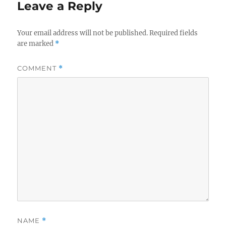
Leave a Reply
Your email address will not be published.
Required fields
are marked
*
COMMENT
*
NAME
*