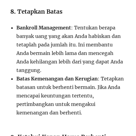
8.
Tetapkan Batas
Bankroll Management
: Tentukan berapa
banyak uang yang akan Anda habiskan dan
tetaplah pada jumlah itu. Ini membantu
Anda bermain lebih lama dan mencegah
Anda kehilangan lebih dari yang dapat Anda
tanggung.
Batas Kemenangan dan Kerugian
: Tetapkan
batasan untuk berhenti bermain. Jika Anda
mencapai keuntungan tertentu,
pertimbangkan untuk mengakui
kemenangan dan berhenti.