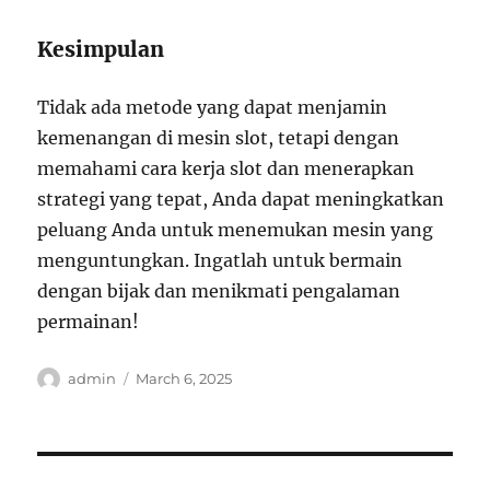
Kesimpulan
Tidak ada metode yang dapat menjamin
kemenangan di mesin slot, tetapi dengan
memahami cara kerja slot dan menerapkan
strategi yang tepat, Anda dapat meningkatkan
peluang Anda untuk menemukan mesin yang
menguntungkan. Ingatlah untuk bermain
dengan bijak dan menikmati pengalaman
permainan!
Author
Posted
admin
March 6, 2025
on