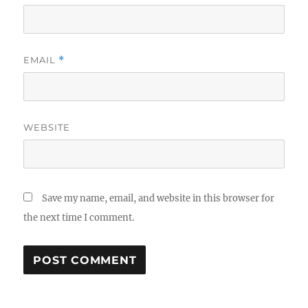
EMAIL
*
WEBSITE
Save my name, email, and website in this browser for
the next time I comment.