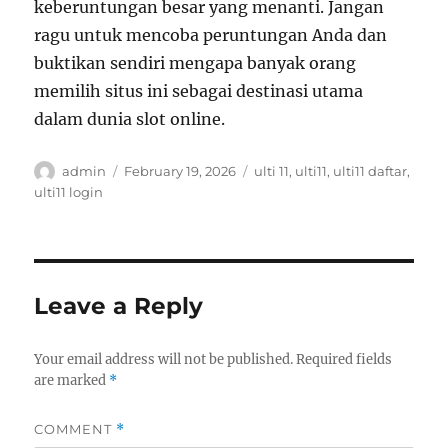
keberuntungan besar yang menanti. Jangan
ragu untuk mencoba peruntungan Anda dan
buktikan sendiri mengapa banyak orang
memilih situs ini sebagai destinasi utama
dalam dunia slot online.
Author
Posted
Tags
admin
February 19, 2026
ulti 11
,
ulti11
,
ulti11 daftar
,
on
ulti11 login
Leave a Reply
Your email address will not be published.
Required fields
are marked
*
COMMENT
*