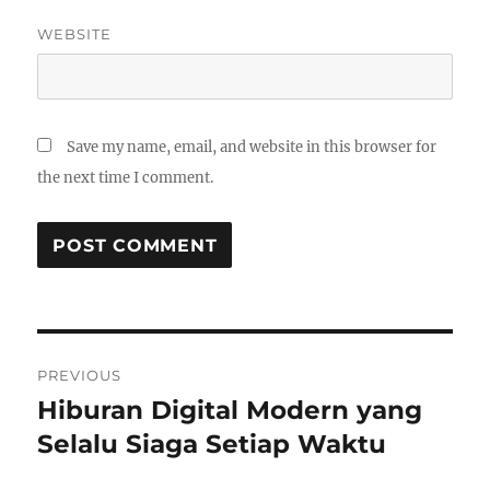
WEBSITE
Save my name, email, and website in this browser for
the next time I comment.
Post
PREVIOUS
navigation
Hiburan Digital Modern yang
Previous
post:
Selalu Siaga Setiap Waktu