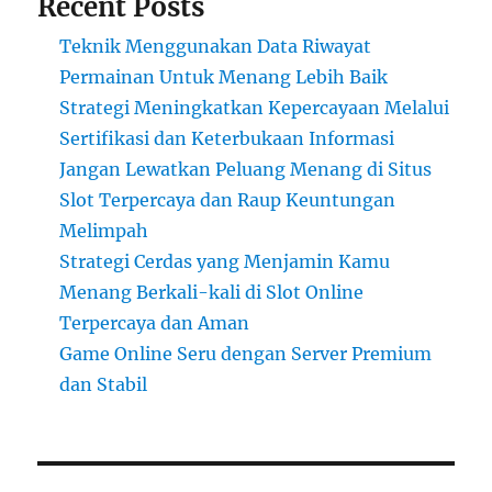
Recent Posts
Teknik Menggunakan Data Riwayat
Permainan Untuk Menang Lebih Baik
Strategi Meningkatkan Kepercayaan Melalui
Sertifikasi dan Keterbukaan Informasi
Jangan Lewatkan Peluang Menang di Situs
Slot Terpercaya dan Raup Keuntungan
Melimpah
Strategi Cerdas yang Menjamin Kamu
Menang Berkali-kali di Slot Online
Terpercaya dan Aman
Game Online Seru dengan Server Premium
dan Stabil