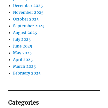
December 2025
November 2025
October 2025
September 2025
August 2025
July 2025
June 2025
May 2025
April 2025
March 2025
February 2025
Categories