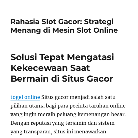
Rahasia Slot Gacor: Strategi
Menang di Mesin Slot Online
Solusi Tepat Mengatasi
Kekecewaan Saat
Bermain di Situs Gacor
togel online
Situs gacor menjadi salah satu
pilihan utama bagi para pecinta taruhan online
yang ingin meraih peluang kemenangan besar.
Dengan reputasi yang terjamin dan sistem
yang transparan, situs ini menawarkan