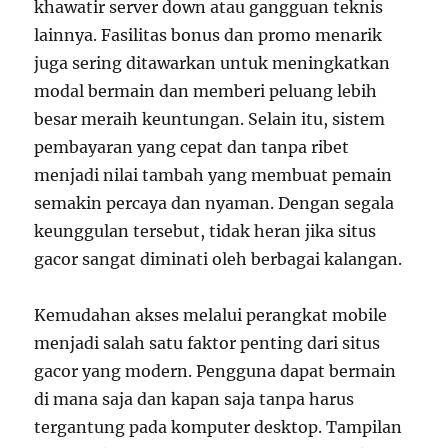
khawatir server down atau gangguan teknis
lainnya. Fasilitas bonus dan promo menarik
juga sering ditawarkan untuk meningkatkan
modal bermain dan memberi peluang lebih
besar meraih keuntungan. Selain itu, sistem
pembayaran yang cepat dan tanpa ribet
menjadi nilai tambah yang membuat pemain
semakin percaya dan nyaman. Dengan segala
keunggulan tersebut, tidak heran jika situs
gacor sangat diminati oleh berbagai kalangan.
Kemudahan akses melalui perangkat mobile
menjadi salah satu faktor penting dari situs
gacor yang modern. Pengguna dapat bermain
di mana saja dan kapan saja tanpa harus
tergantung pada komputer desktop. Tampilan