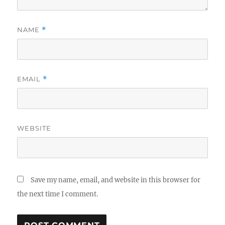
NAME
*
EMAIL
*
WEBSITE
Save my name, email, and website in this browser for
the next time I comment.