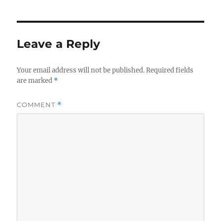
Leave a Reply
Your email address will not be published.
Required fields
are marked
*
COMMENT
*