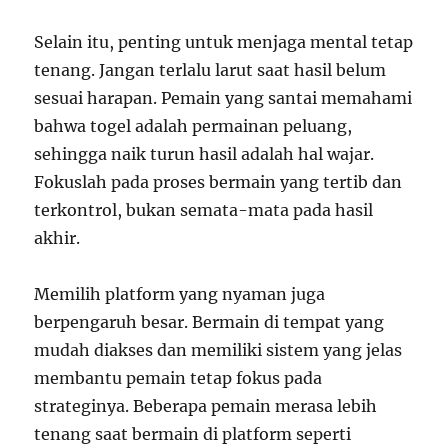
Selain itu, penting untuk menjaga mental tetap
tenang. Jangan terlalu larut saat hasil belum
sesuai harapan. Pemain yang santai memahami
bahwa togel adalah permainan peluang,
sehingga naik turun hasil adalah hal wajar.
Fokuslah pada proses bermain yang tertib dan
terkontrol, bukan semata-mata pada hasil
akhir.
Memilih platform yang nyaman juga
berpengaruh besar. Bermain di tempat yang
mudah diakses dan memiliki sistem yang jelas
membantu pemain tetap fokus pada
strateginya. Beberapa pemain merasa lebih
tenang saat bermain di platform seperti