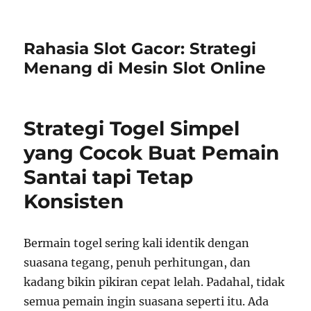
Rahasia Slot Gacor: Strategi
Menang di Mesin Slot Online
Strategi Togel Simpel
yang Cocok Buat Pemain
Santai tapi Tetap
Konsisten
Bermain togel sering kali identik dengan
suasana tegang, penuh perhitungan, dan
kadang bikin pikiran cepat lelah. Padahal, tidak
semua pemain ingin suasana seperti itu. Ada