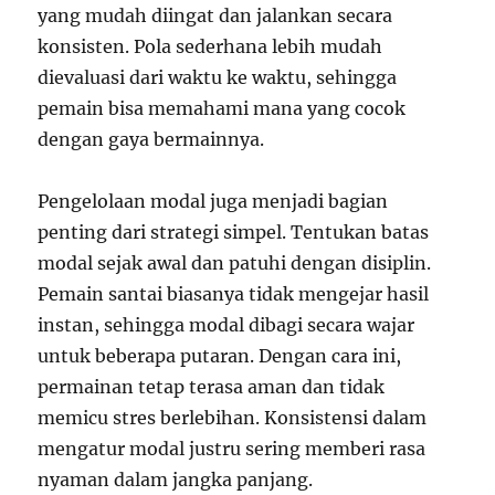
yang mudah diingat dan jalankan secara
konsisten. Pola sederhana lebih mudah
dievaluasi dari waktu ke waktu, sehingga
pemain bisa memahami mana yang cocok
dengan gaya bermainnya.
Pengelolaan modal juga menjadi bagian
penting dari strategi simpel. Tentukan batas
modal sejak awal dan patuhi dengan disiplin.
Pemain santai biasanya tidak mengejar hasil
instan, sehingga modal dibagi secara wajar
untuk beberapa putaran. Dengan cara ini,
permainan tetap terasa aman dan tidak
memicu stres berlebihan. Konsistensi dalam
mengatur modal justru sering memberi rasa
nyaman dalam jangka panjang.