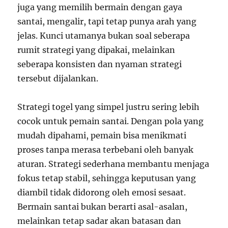
juga yang memilih bermain dengan gaya
santai, mengalir, tapi tetap punya arah yang
jelas. Kunci utamanya bukan soal seberapa
rumit strategi yang dipakai, melainkan
seberapa konsisten dan nyaman strategi
tersebut dijalankan.
Strategi togel yang simpel justru sering lebih
cocok untuk pemain santai. Dengan pola yang
mudah dipahami, pemain bisa menikmati
proses tanpa merasa terbebani oleh banyak
aturan. Strategi sederhana membantu menjaga
fokus tetap stabil, sehingga keputusan yang
diambil tidak didorong oleh emosi sesaat.
Bermain santai bukan berarti asal-asalan,
melainkan tetap sadar akan batasan dan